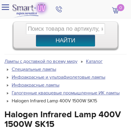
0
Лампы с доставкой по всему миру
Каталог
Специальные лампы
Инфракрасные и ультрафиолетовые лампы
Инфракрасные лампы
Галогенные кварцевые промышленные ИК лампы
Halogen Infrared Lamp 400V 1500W SK15
Halogen Infrared Lamp 400V
1500W SK15