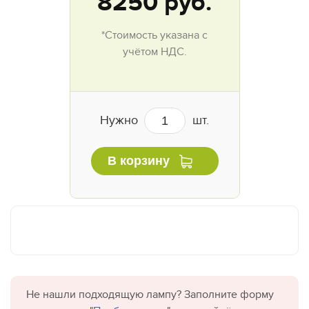
8250
руб.
*Стоимость указана с
учётом НДС.
Нужно
шт.
В корзину
Не нашли подходящую лампу? Заполните форму