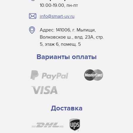
10.00-19.00, пн-пт
info@smart-uv.ru
Адрес: 141006, г. Мытищи,
Волковское ш., влд. 23А, стр.
5, этаж 6, помещ. 5
Варианты оплаты
Доставка