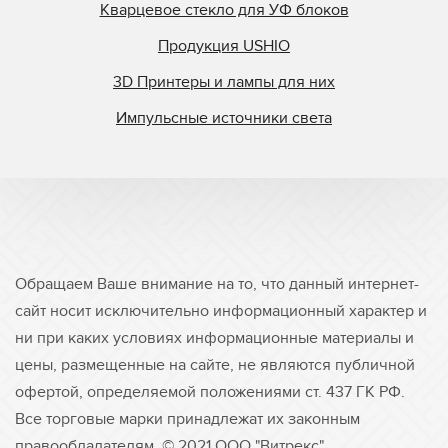
Кварцевое стекло для УФ блоков
Продукция USHIO
3D Принтеры и лампы для них
Импульсные источники света
Обращаем Ваше внимание на то, что данный интернет-
сайт носит исключительно информационный характер и
ни при каких условиях информационные материалы и
цены, размещенные на сайте, не являются публичной
офертой, определяемой положениями ст. 437 ГК РФ.
Все торговые марки принадлежат их законным
правообладателям. © 2021 ООО "Витрекс"