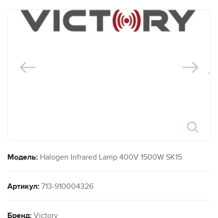
`
Модель:
Halogen Infrared Lamp 400V 1500W SK15
Артикул:
713-910004326
Бренд:
Victory