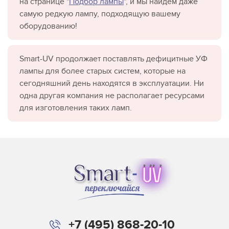
на странице "
Подбор лампы
", и мы найдём даже
самую редкую лампу, подходящую вашему
оборудованию!
Smart-UV продолжает поставлять дефицитные УФ
лампы для более старых систем, которые на
сегодняшний день находятся в эксплуатации. Ни
одна другая компания не располагает ресурсами
для изготовления таких ламп.
+7 (495) 868-20-10