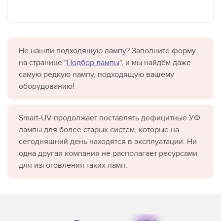
Не нашли подходящую лампу? Заполните форму
на странице "
Подбор лампы
", и мы найдём даже
самую редкую лампу, подходящую вашему
оборудованию!
Smart-UV продолжает поставлять дефицитные УФ
лампы для более старых систем, которые на
сегодняшний день находятся в эксплуатации. Ни
одна другая компания не располагает ресурсами
для изготовления таких ламп.