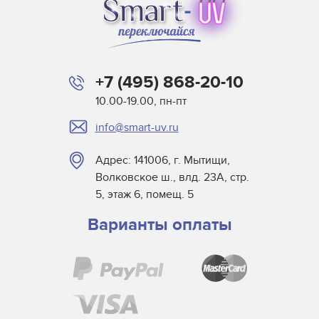
+7 (495) 868-20-10
10.00-19.00, пн-пт
info@smart-uv.ru
Адрес: 141006, г. Мытищи,
Волковское ш., влд. 23А, стр.
5, этаж 6, помещ. 5
Варианты оплаты