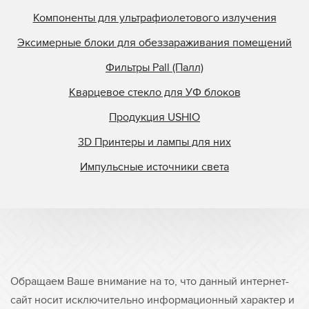
Компоненты для ультрафиолетового излучения
Эксимерные блоки для обеззараживания помещений
Фильтры Pall (Палл)
Кварцевое стекло для УФ блоков
Продукция USHIO
3D Принтеры и лампы для них
Импульсные источники света
Обращаем Ваше внимание на то, что данный интернет-
сайт носит исключительно информационный характер и