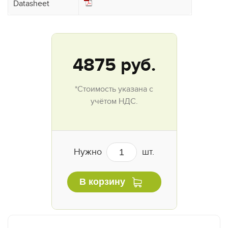
Datasheet
4875
руб.
*Стоимость указана с
учётом НДС.
Нужно
шт.
В корзину