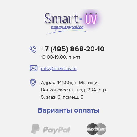
+7 (495) 868-20-10
10.00-19.00, пн-пт
info@smart-uv.ru
Адрес: 141006, г. Мытищи,
Волковское ш., влд. 23А, стр.
5, этаж 6, помещ. 5
Варианты оплаты