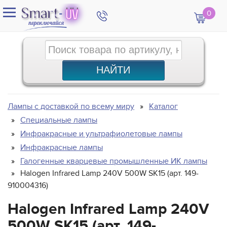
0
Лампы с доставкой по всему миру
Каталог
Специальные лампы
Инфракрасные и ультрафиолетовые лампы
Инфракрасные лампы
Галогенные кварцевые промышленные ИК лампы
Halogen Infrared Lamp 240V 500W SK15 (арт. 149-
910004316)
Halogen Infrared Lamp 240V
500W SK15 (арт. 149-