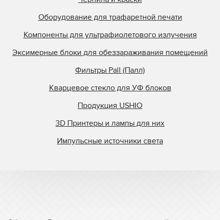
Оборудование для трафаретной печати
Компоненты для ультрафиолетового излучения
Эксимерные блоки для обеззараживания помещений
Фильтры Pall (Палл)
Кварцевое стекло для УФ блоков
Продукция USHIO
3D Принтеры и лампы для них
Импульсные источники света