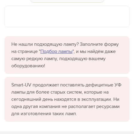
Не нашли подходящую лампу? Заполните форму
на странице "
Подбор лампы
", и мы найдём даже
самую редкую лампу, подходящую вашему
оборудованию!
Smart-UV продолжает поставлять дефицитные УФ
лампы для более старых систем, которые на
сегодняшний день находятся в эксплуатации. Ни
одна другая компания не располагает ресурсами
для изготовления таких ламп.