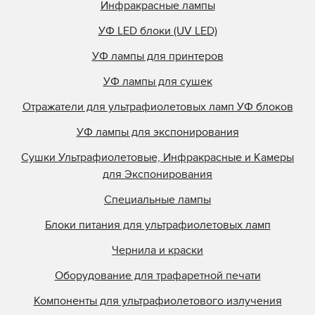
Инфракрасные лампы
УФ LED блоки (UV LED)
УФ лампы для принтеров
УФ лампы для сушек
Отражатели для ультрафиолетовых ламп УФ блоков
УФ лампы для экспонирования
Сушки Ультрафиолетовые, Инфракрасные и Камеры
для Экспонирования
Специальные лампы
Блоки питания для ультрафиолетовых ламп
Чернила и краски
Оборудование для трафаретной печати
Компоненты для ультрафиолетового излучения