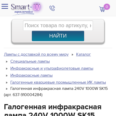
0
Лампы с доставкой по всему миру
Каталог
Специальные лампы
Инфракрасные и ультрафиолетовые лампы
Инфракрасные лампы
Галогенные кварцевые промышленные ИК лампы
Галогенная инфракрасная лампа 240V 1000W SK15
(арт. 637-910004284)
Галогенная инфракрасная
лампа 240V 1000W SK15