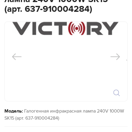
(арт. 637-910004284)
`
Модель:
Галогенная инфракрасная лампа 240V 1000W
SK15 (арт. 637-910004284)