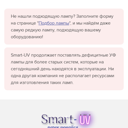
Не нашли подходящую лампу? Заполните форму
на странице "
Подбор лампы
", и мы найдём даже
самую редкую лампу, подходящую вашему
оборудованию!
Smart-UV продолжает поставлять дефицитные УФ
лампы для более старых систем, которые на
сегодняшний день находятся в эксплуатации. Ни
одна другая компания не располагает ресурсами
для изготовления таких ламп.