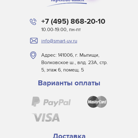
+7 (495) 868-20-10
10.00-19.00, пн-пт
info@smart-uv.ru
Адрес: 141006, г. Мытищи,
Волковское ш., влд. 23А, стр.
5, этаж 6, помещ. 5
Варианты оплаты
Доставка