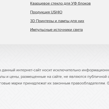
Кварцевое стекло для УФ блоков
Продукция USHIO
3D Принтеры и лампы для них
Импульсные источники света
о данный интернет-сайт носит исключительно информационны
лы и цены, размещенные на сайте, не являются публичной
рговые марки принадлежат их законным правообладателям. 