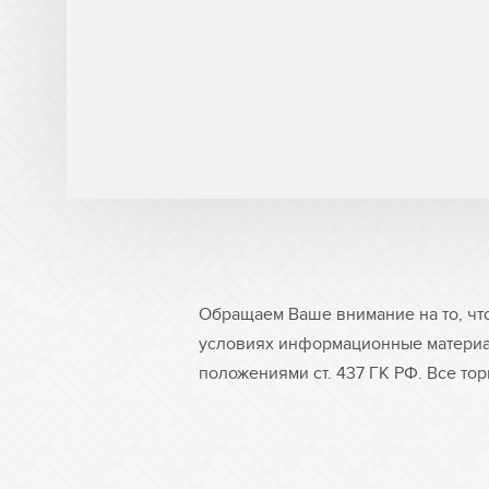
Обращаем Ваше внимание на то, чт
условиях информационные материа
положениями ст. 437 ГК РФ. Все то