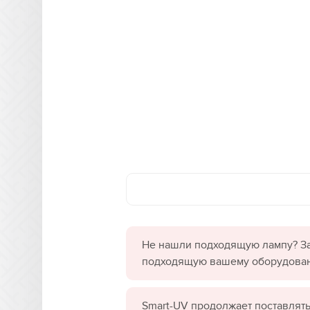
Не нашли подходящую лампу? За
подходящую вашему оборудова
Smart-UV продолжает поставлять