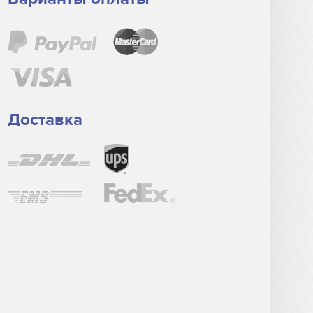
Доставка