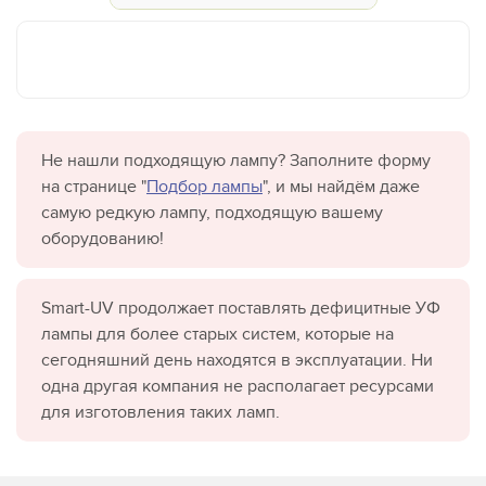
Не нашли подходящую лампу? Заполните форму
на странице "
Подбор лампы
", и мы найдём даже
самую редкую лампу, подходящую вашему
оборудованию!
Smart-UV продолжает поставлять дефицитные УФ
лампы для более старых систем, которые на
сегодняшний день находятся в эксплуатации. Ни
одна другая компания не располагает ресурсами
для изготовления таких ламп.