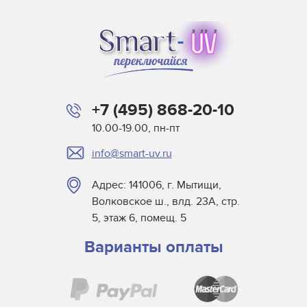
+7 (495) 868-20-10
10.00-19.00, пн-пт
info@smart-uv.ru
Адрес: 141006, г. Мытищи,
Волковское ш., влд. 23А, стр.
5, этаж 6, помещ. 5
Варианты оплаты