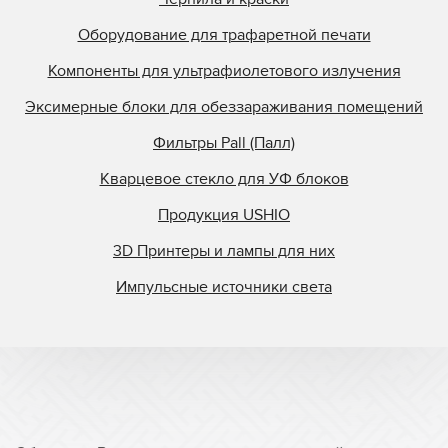
Оборудование для трафаретной печати
Компоненты для ультрафиолетового излучения
Эксимерные блоки для обеззараживания помещений
Фильтры Pall (Палл)
Кварцевое стекло для УФ блоков
Продукция USHIO
3D Принтеры и лампы для них
Импульсные источники света