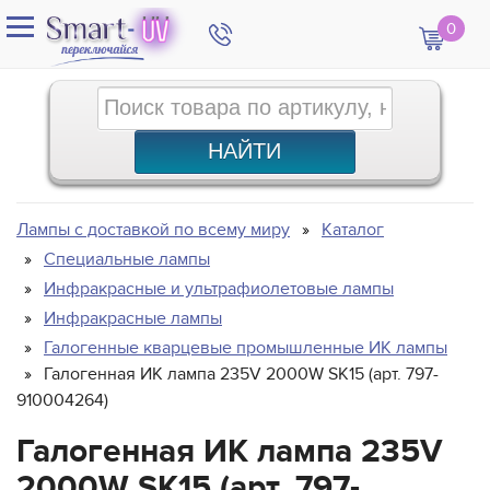
0
Лампы с доставкой по всему миру
Каталог
Специальные лампы
Инфракрасные и ультрафиолетовые лампы
Инфракрасные лампы
Галогенные кварцевые промышленные ИК лампы
Галогенная ИК лампа 235V 2000W SK15 (арт. 797-
910004264)
Галогенная ИК лампа 235V
2000W SK15 (арт. 797-