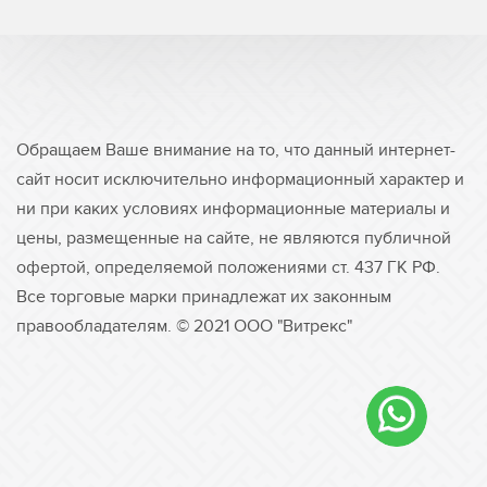
Обращаем Ваше внимание на то, что данный интернет-
сайт носит исключительно информационный характер и
ни при каких условиях информационные материалы и
цены, размещенные на сайте, не являются публичной
офертой, определяемой положениями ст. 437 ГК РФ.
Все торговые марки принадлежат их законным
правообладателям. © 2021 ООО "Витрекс"