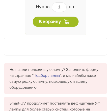
Нужно
шт.
В корзину
Не нашли подходящую лампу? Заполните форму
на странице "
Подбор лампы
", и мы найдём даже
самую редкую лампу, подходящую вашему
оборудованию!
Smart-UV продолжает поставлять дефицитные УФ
лампы для более старых систем, которые на