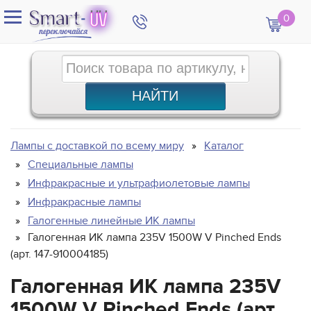
0
Лампы с доставкой по всему миру
Каталог
Специальные лампы
Инфракрасные и ультрафиолетовые лампы
Инфракрасные лампы
Галогенные линейные ИК лампы
Галогенная ИК лампа 235V 1500W V Pinched Ends
(арт. 147-910004185)
Галогенная ИК лампа 235V
1500W V Pinched Ends (арт.