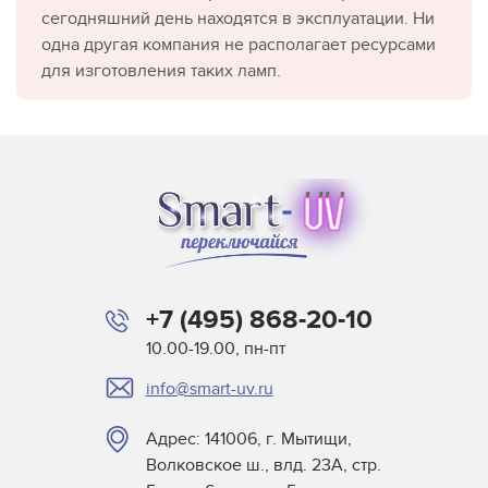
сегодняшний день находятся в эксплуатации. Ни
одна другая компания не располагает ресурсами
для изготовления таких ламп.
+7 (495) 868-20-10
10.00-19.00, пн-пт
info@smart-uv.ru
Адрес: 141006, г. Мытищи,
Волковское ш., влд. 23А, стр.