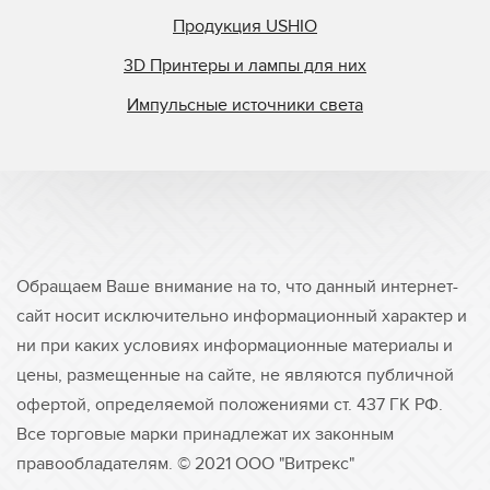
Продукция USHIO
3D Принтеры и лампы для них
Импульсные источники света
Обращаем Ваше внимание на то, что данный интернет-
сайт носит исключительно информационный характер и
ни при каких условиях информационные материалы и
цены, размещенные на сайте, не являются публичной
офертой, определяемой положениями ст. 437 ГК РФ.
Все торговые марки принадлежат их законным
правообладателям. © 2021 ООО "Витрекс"