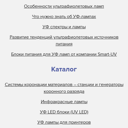
Особенности ультрафиолетовых ламп
Что нужно знать об УФ-лампах
УФ спектры и лампы
Развитие тенденций ультрафиолетовых источников
питания
Блоки питания для УФ ламп от компании Smart-UV
Каталог
Системы коронации материалов – станции и генераторы
коронного разряда
Инфракрасные лампы
УФ LED блоки (UV LED)
УФ лампы для принтеров