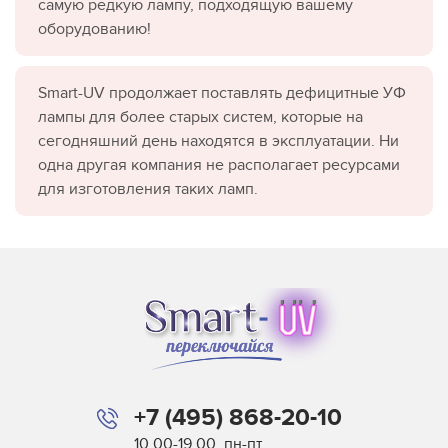
самую редкую лампу, подходящую вашему
оборудованию!
Smart-UV продолжает поставлять дефицитные УФ
лампы для более старых систем, которые на
сегодняшний день находятся в эксплуатации. Ни
одна другая компания не располагает ресурсами
для изготовления таких ламп.
+7 (495) 868-20-10
10.00-19.00, пн-пт