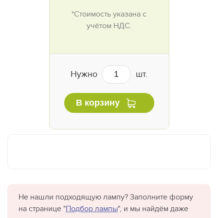
*Стоимость указана с
учётом НДС.
Нужно
шт.
В корзину
Не нашли подходящую лампу? Заполните форму
на странице "
Подбор лампы
", и мы найдём даже