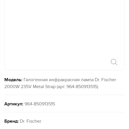
Модель:
Галогенная инфракрасная лампа Dr. Fischer
2000W 235V Metal Strap (арт. 964-850913515)
Артикул:
964-850913515
Бренд:
Dr. Fischer