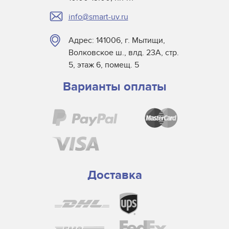
info@smart-uv.ru
Адрес: 141006, г. Мытищи,
Волковское ш., влд. 23А, стр.
5, этаж 6, помещ. 5
Варианты оплаты
Доставка