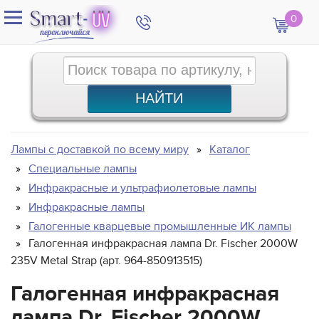
0
Лампы с доставкой по всему миру
Каталог
Специальные лампы
Инфракрасные и ультрафиолетовые лампы
Инфракрасные лампы
Галогенные кварцевые промышленные ИК лампы
Галогенная инфракрасная лампа Dr. Fischer 2000W
235V Metal Strap (арт. 964-850913515)
Галогенная инфракрасная
лампа Dr. Fischer 2000W