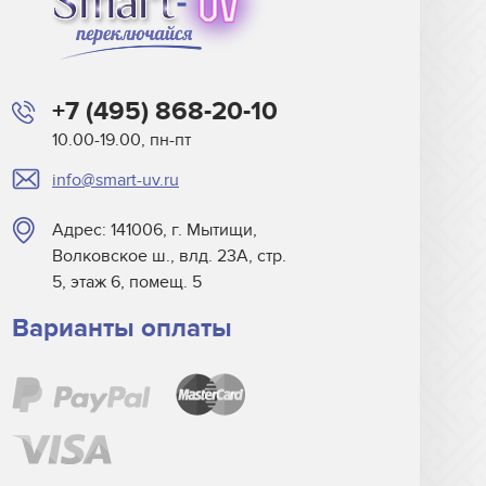
+7 (495) 868-20-10
10.00-19.00, пн-пт
info@smart-uv.ru
Адрес: 141006, г. Мытищи,
Волковское ш., влд. 23А, стр.
5, этаж 6, помещ. 5
Варианты оплаты