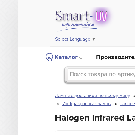
Select Language
▼
Каталог
Производите
Лампы с доставкой по всему миру
Инфракрасные лампы
Галог
Halogen Infrared 