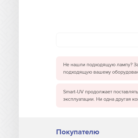
Не нашли подходящую лампу? За
подходящую вашему оборудова
Smart-UV продолжает поставлять
эксплуатации. Ни одна другая к
Покупателю