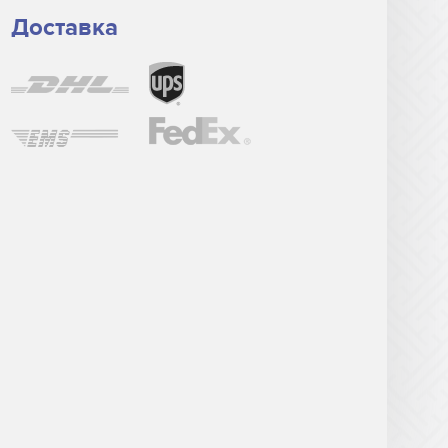
Доставка