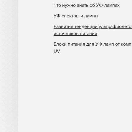
Что нужно знать об УФ-лампах
УФ спектры и лампы
Развитие тенденций ультрафиолет
источников питания
Блоки питания для УФ ламп от комп
UV