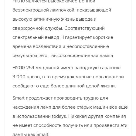
H1010 является высококачественной
безэлектродной лампочкой, показывающей
высокую актиничную жизнь вывода и
сверхсрочной службы. Соответствующий
спектральный вывод H гарантирует короткие
времена воздействия и несопоставленные
результаты. Это - высокоэффективная лампа.
H1010 254 мм длиной имеет заводскую гарантию
3 000 часов, в то время как многие пользователи
сообщают о еще более длинной целой жизни.
Smart продолжает производить трудно для
нахождения ламп для более старых машин все еще
в использовании todays. Никакая другая компания
не имеет способность получить или произвести эти
лампы как Smart.