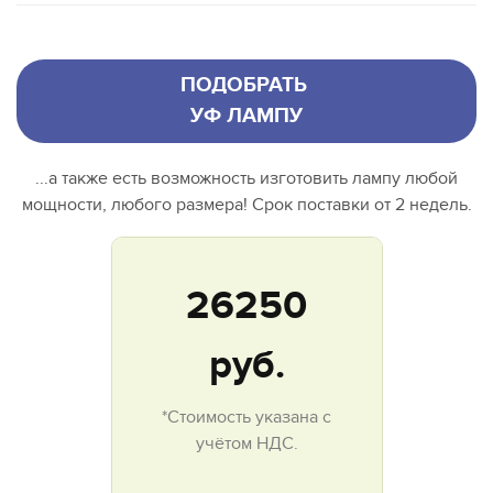
ПОДОБРАТЬ
УФ ЛАМПУ
...а также есть возможность изготовить лампу любой
мощности, любого размера! Срок поставки от 2 недель.
26250
руб.
*Стоимость указана с
учётом НДС.