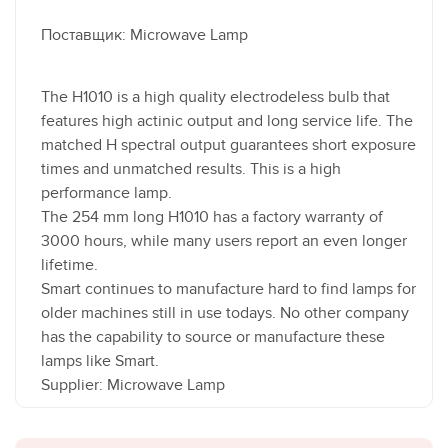
Поставщик: Microwave Lamp
The H1010 is a high quality electrodeless bulb that
features high actinic output and long service life. The
matched H spectral output guarantees short exposure
times and unmatched results. This is a high
performance lamp.
The 254 mm long H1010 has a factory warranty of
3000 hours, while many users report an even longer
lifetime.
Smart continues to manufacture hard to find lamps for
older machines still in use todays. No other company
has the capability to source or manufacture these
lamps like Smart.
Supplier: Microwave Lamp