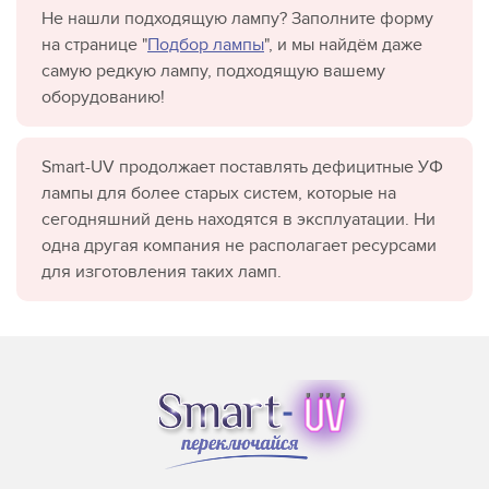
Не нашли подходящую лампу? Заполните форму
на странице "
Подбор лампы
", и мы найдём даже
самую редкую лампу, подходящую вашему
оборудованию!
Smart-UV продолжает поставлять дефицитные УФ
лампы для более старых систем, которые на
сегодняшний день находятся в эксплуатации. Ни
одна другая компания не располагает ресурсами
для изготовления таких ламп.