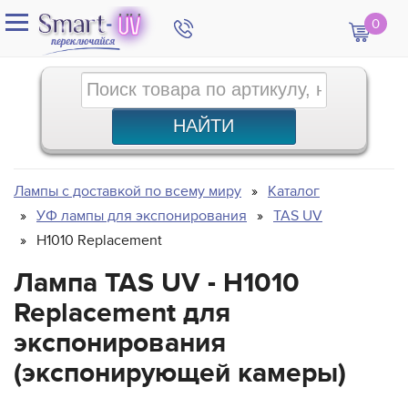
0
Лампы с доставкой по всему миру
Каталог
УФ лампы для экспонирования
TAS UV
H1010 Replacement
Лампа TAS UV - H1010
Replacement для
экспонирования
(экспонирующей камеры)