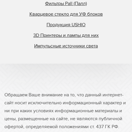
Фильтры Pall (Палл)
Кварцевое стекло для УФ блоков
Продукция USHIO
3D Принтеры и лампы для них
Импульсные источники света
Обращаем Ваше внимание на то, что данный интернет-
сайт носит исключительно информационный характер и
ни при каких условиях информационные материалы и
цены, размещенные на сайте, не являются публичной
офертой, определяемой положениями ст. 437 ГК РФ.