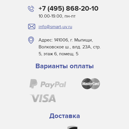
+7 (495) 868-20-10
10.00-19.00, пн-пт
info@smart-uv.ru
Адрес: 141006, г. Мытищи,
Волковское ш., влд. 23А, стр.
5, этаж 6, помещ. 5
Варианты оплаты
Доставка