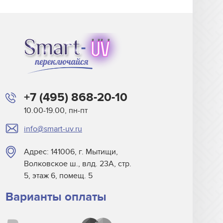
+7 (495) 868-20-10
10.00-19.00, пн-пт
info@smart-uv.ru
Адрес: 141006, г. Мытищи,
Волковское ш., влд. 23А, стр.
5, этаж 6, помещ. 5
Варианты оплаты