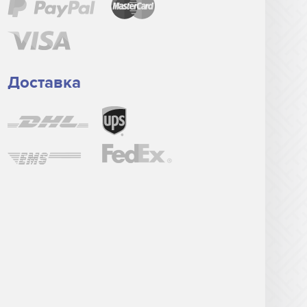
Доставка