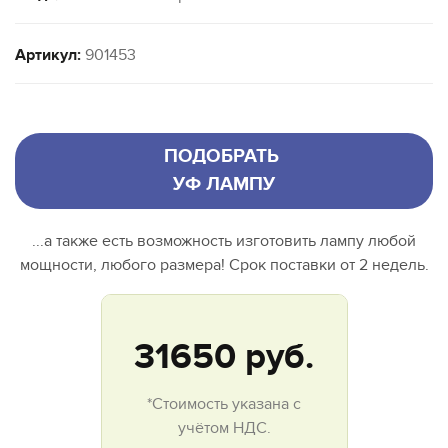
Артикул:
901453
ПОДОБРАТЬ
УФ ЛАМПУ
...а также есть возможность изготовить лампу любой
мощности, любого размера! Срок поставки от 2 недель.
31650
руб.
*Стоимость указана с
учётом НДС.