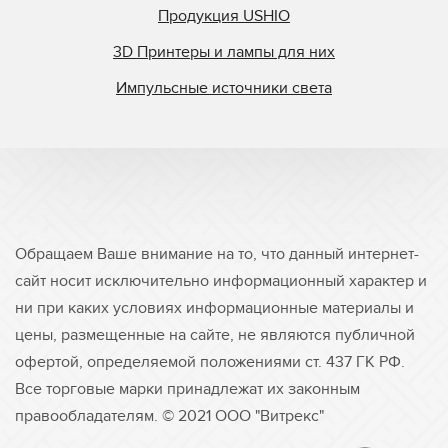
Продукция USHIO
3D Принтеры и лампы для них
Импульсные источники света
Обращаем Ваше внимание на то, что данный интернет-
сайт носит исключительно информационный характер и
ни при каких условиях информационные материалы и
цены, размещенные на сайте, не являются публичной
офертой, определяемой положениями ст. 437 ГК РФ.
Все торговые марки принадлежат их законным
правообладателям. © 2021 ООО "Витрекс"