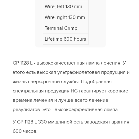
Wire, left 130 mm
Wire, right 130 mm
Terminal Crimp
Lifetime 600 hours
GP 1128 L - высококачественная лампа лечения. У
этого есть высокая ультрафиолетовая продукция и
жизнь сверхсрочной службы. Подобранная
спектральная продукция HG гарантирует короткие
времена лечения и лучше всего лечение
результатов. Это - высокоэффективная лампа.
У GP 1128 L 330 мм длиной есть заводская гарантия
600 часов.