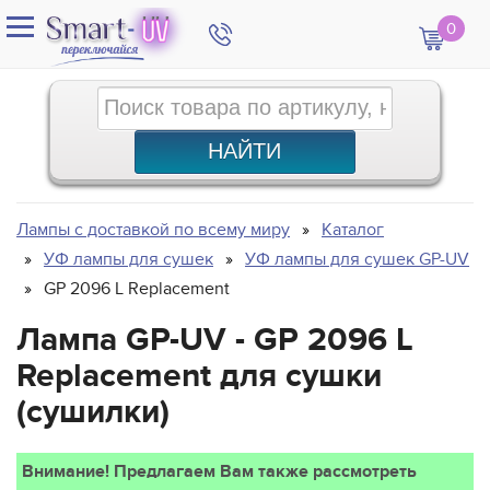
0
Лампы с доставкой по всему миру
Каталог
УФ лампы для сушек
УФ лампы для сушек GP-UV
GP 2096 L Replacement
Лампа GP-UV - GP 2096 L
Replacement для сушки
(сушилки)
Внимание! Предлагаем Вам также рассмотреть