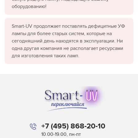
оборудованию!
Smart-UV продолжает поставлять дефицитные УФ
лампы для более старых систем, которые на
сегодняшний день находятся в эксплуатации. Ни
одна другая компания не располагает ресурсами
для изготовления таких ламп.
+7 (495) 868-20-10
10.00-19.00, пн-пт