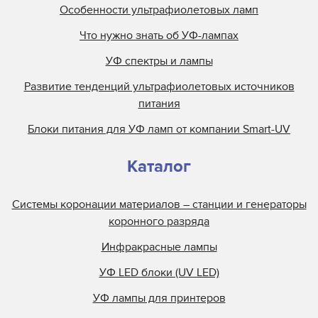
Особенности ультрафиолетовых ламп
Что нужно знать об УФ-лампах
УФ спектры и лампы
Развитие тенденций ультрафиолетовых источников
питания
Блоки питания для УФ ламп от компании Smart-UV
Каталог
Системы коронации материалов – станции и генераторы
коронного разряда
Инфракрасные лампы
УФ LED блоки (UV LED)
УФ лампы для принтеров