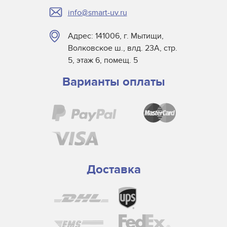
info@smart-uv.ru
Адрес: 141006, г. Мытищи,
Волковское ш., влд. 23А, стр.
5, этаж 6, помещ. 5
Варианты оплаты
Доставка