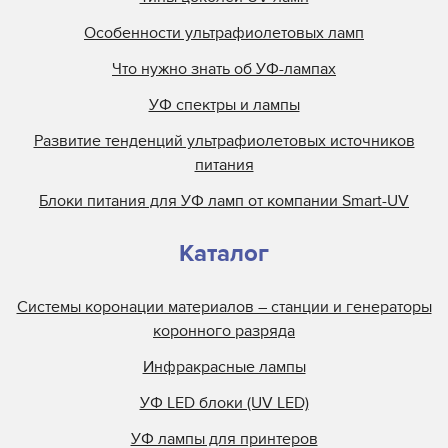
Особенности ультрафиолетовых ламп
Что нужно знать об УФ-лампах
УФ спектры и лампы
Развитие тенденций ультрафиолетовых источников
питания
Блоки питания для УФ ламп от компании Smart-UV
Каталог
Системы коронации материалов – станции и генераторы
коронного разряда
Инфракрасные лампы
УФ LED блоки (UV LED)
УФ лампы для принтеров