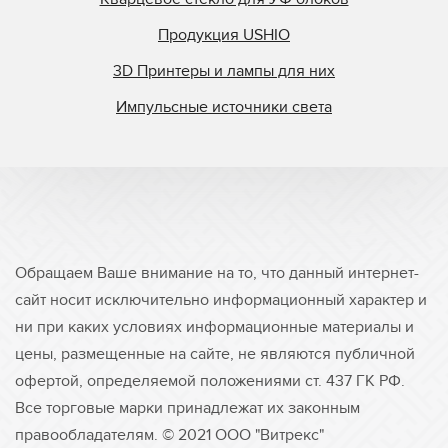
Продукция USHIO
3D Принтеры и лампы для них
Импульсные источники света
Обращаем Ваше внимание на то, что данный интернет-
сайт носит исключительно информационный характер и
ни при каких условиях информационные материалы и
цены, размещенные на сайте, не являются публичной
офертой, определяемой положениями ст. 437 ГК РФ.
Все торговые марки принадлежат их законным
правообладателям. © 2021 ООО "Витрекс"