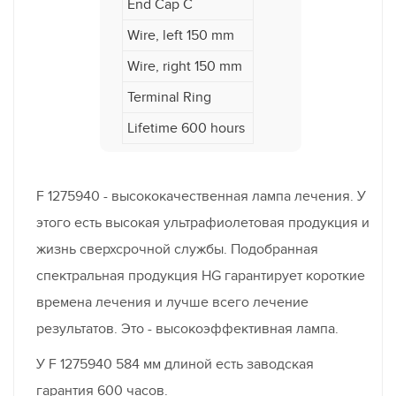
End Cap C
Wire, left 150 mm
Wire, right 150 mm
Terminal Ring
Lifetime 600 hours
F 1275940 - высококачественная лампа лечения. У
этого есть высокая ультрафиолетовая продукция и
жизнь сверхсрочной службы. Подобранная
спектральная продукция HG гарантирует короткие
времена лечения и лучше всего лечение
результатов. Это - высокоэффективная лампа.
У F 1275940 584 мм длиной есть заводская
гарантия 600 часов.