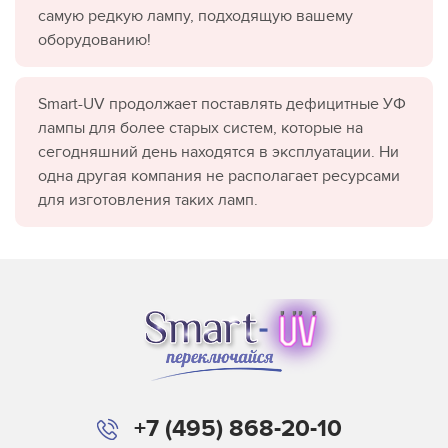
самую редкую лампу, подходящую вашему
оборудованию!
Smart-UV продолжает поставлять дефицитные УФ
лампы для более старых систем, которые на
сегодняшний день находятся в эксплуатации. Ни
одна другая компания не располагает ресурсами
для изготовления таких ламп.
+7 (495) 868-20-10