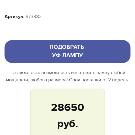
Артикул:
973382
ПОДОБРАТЬ
УФ ЛАМПУ
...а также есть возможность изготовить лампу любой
мощности, любого размера! Срок поставки от 2 недель.
28650
руб.