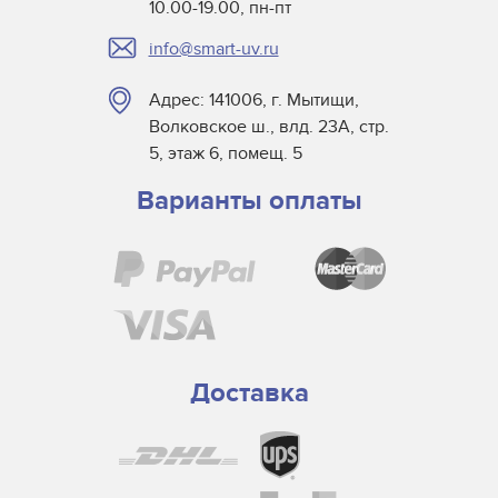
10.00-19.00, пн-пт
info@smart-uv.ru
Адрес: 141006, г. Мытищи,
Волковское ш., влд. 23А, стр.
5, этаж 6, помещ. 5
Варианты оплаты
Доставка