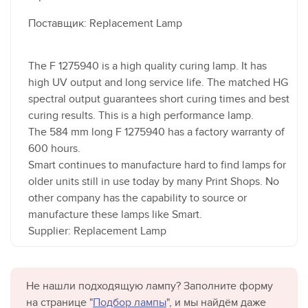
Поставщик: Replacement Lamp
The F 1275940 is a high quality curing lamp. It has
high UV output and long service life. The matched HG
spectral output guarantees short curing times and best
curing results. This is a high performance lamp.
The 584 mm long F 1275940 has a factory warranty of
600 hours.
Smart continues to manufacture hard to find lamps for
older units still in use today by many Print Shops. No
other company has the capability to source or
manufacture these lamps like Smart.
Supplier: Replacement Lamp
Не нашли подходящую лампу? Заполните форму
на странице "
Подбор лампы
", и мы найдём даже