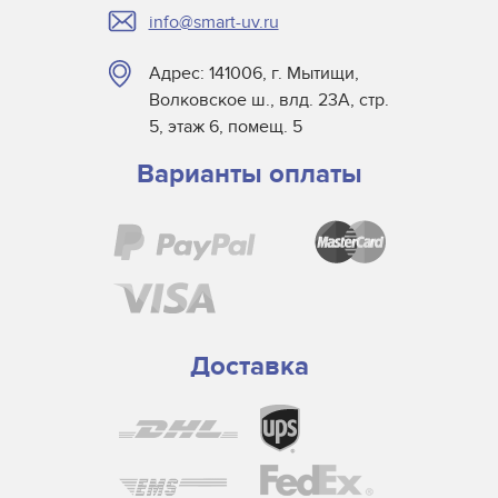
info@smart-uv.ru
Адрес: 141006, г. Мытищи,
Волковское ш., влд. 23А, стр.
5, этаж 6, помещ. 5
Варианты оплаты
Доставка