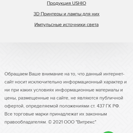
Продукция USHIO
3D Принтеры и лампы для них
Импульсные источники света
Обращаем Ваше внимание на то, что данный интернет-
сайт носит исключительно информационный характер и
ни при каких условиях информационные материалы и
цены, размещенные на сайте, не являются публичной
офертой, определяемой положениями ст. 437 ГК РФ.
Все торговые марки принадлежат их законным
правообладателям. © 2021 ООО "Витрекс"