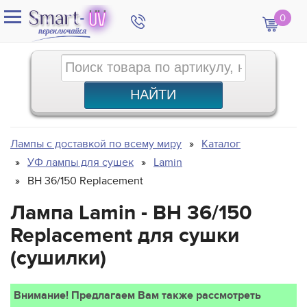
0
Лампы с доставкой по всему миру
Каталог
УФ лампы для сушек
Lamin
BH 36/150 Replacement
Лампа Lamin - BH 36/150
Replacement для сушки
(сушилки)
Внимание! Предлагаем Вам также рассмотреть