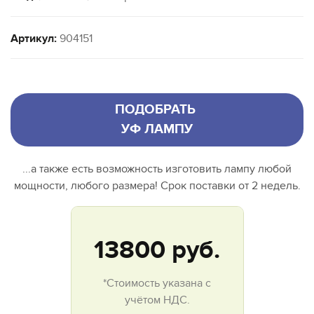
Артикул:
904151
ПОДОБРАТЬ
УФ ЛАМПУ
...а также есть возможность изготовить лампу любой
мощности, любого размера! Срок поставки от 2 недель.
13800
руб.
*Стоимость указана с
учётом НДС.