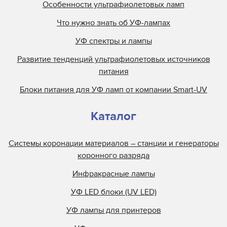
Особенности ультрафиолетовых ламп
Что нужно знать об УФ-лампах
УФ спектры и лампы
Развитие тенденций ультрафиолетовых источников
питания
Блоки питания для УФ ламп от компании Smart-UV
Каталог
Системы коронации материалов – станции и генераторы
коронного разряда
Инфракрасные лампы
УФ LED блоки (UV LED)
УФ лампы для принтеров