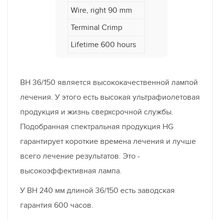
Wire, right 90 mm
Terminal Crimp
Lifetime 600 hours
BH 36/150 является высококачественной лампой
лечения. У этого есть высокая ультрафиолетовая
продукция и жизнь сверхсрочной службы.
Подобранная спектральная продукция HG
гарантирует короткие времена лечения и лучше
всего лечение результатов. Это -
высокоэффективная лампа.
У BH 240 мм длиной 36/150 есть заводская
гарантия 600 часов.