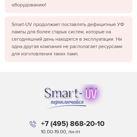
оборудованию!
Smart-UV продолжает поставлять дефицитные УФ
лампы для более старых систем, которые на
сегодняшний день находятся в эксплуатации. Ни
одна другая компания не располагает ресурсами
для изготовления таких ламп.
+7 (495) 868-20-10
10.00-19.00, пн-пт