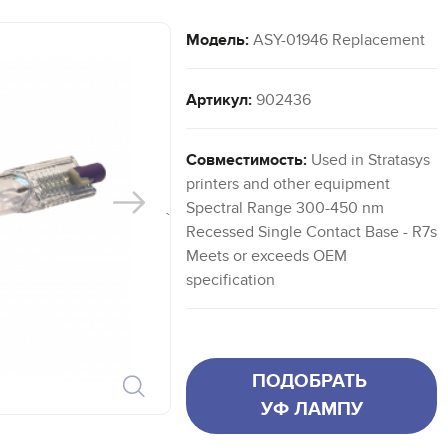
Модель:
ASY-01946 Replacement
Артикул:
902436
Совместимость:
Used in Stratasys
printers and other equipment
Spectral Range 300-450 nm
`
Recessed Single Contact Base - R7s
Meets or exceeds OEM
specification
ПОДОБРАТЬ
УФ ЛАМПУ