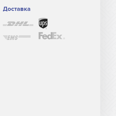
Доставка