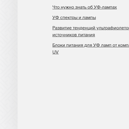
Что нужно знать об УФ-лампах
УФ спектры и лампы
Развитие тенденций ультрафиолет
источников питания
Блоки питания для УФ ламп от комп
UV