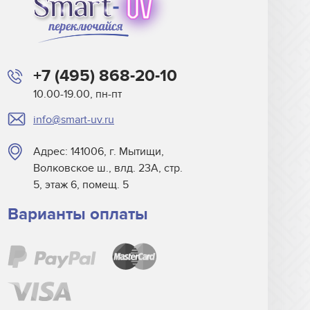
+7 (495) 868-20-10
10.00-19.00, пн-пт
info@smart-uv.ru
Адрес: 141006, г. Мытищи,
Волковское ш., влд. 23А, стр.
5, этаж 6, помещ. 5
Варианты оплаты