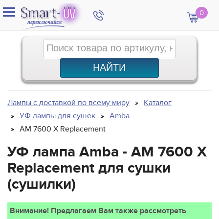
0
Лампы с доставкой по всему миру
Каталог
УФ лампы для сушек
Amba
AM 7600 X Replacement
УФ лампа Amba - AM 7600 X
Replacement для сушки
(сушилки)
Внимание! Предлагаем Вам также рассмотреть