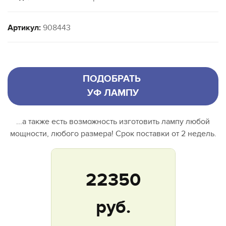
Артикул:
908443
ПОДОБРАТЬ
УФ ЛАМПУ
...а также есть возможность изготовить лампу любой
мощности, любого размера! Срок поставки от 2 недель.
22350
руб.