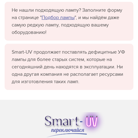
Не нашли подходящую лампу? Заполните форму
на странице "
Подбор лампы
", и мы найдём даже
самую редкую лампу, подходящую вашему
оборудованию!
Smart-UV продолжает поставлять дефицитные УФ
лампы для более старых систем, которые на
сегодняшний день находятся в эксплуатации. Ни
одна другая компания не располагает ресурсами
для изготовления таких ламп.