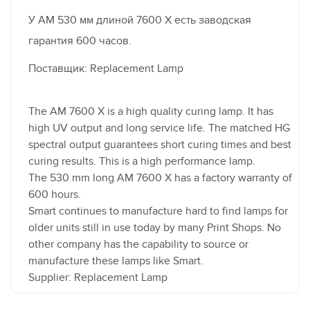
У AM 530 мм длиной 7600 X есть заводская
гарантия 600 часов.
Поставщик: Replacement Lamp
The AM 7600 X is a high quality curing lamp. It has
high UV output and long service life. The matched HG
spectral output guarantees short curing times and best
curing results. This is a high performance lamp.
The 530 mm long AM 7600 X has a factory warranty of
600 hours.
Smart continues to manufacture hard to find lamps for
older units still in use today by many Print Shops. No
other company has the capability to source or
manufacture these lamps like Smart.
Supplier: Replacement Lamp