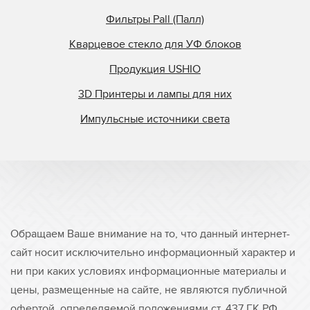
Фильтры Pall (Палл)
Кварцевое стекло для УФ блоков
Продукция USHIO
3D Принтеры и лампы для них
Импульсные источники света
Обращаем Ваше внимание на то, что данный интернет-
сайт носит исключительно информационный характер и
ни при каких условиях информационные материалы и
цены, размещенные на сайте, не являются публичной
офертой, определяемой положениями ст. 437 ГК РФ.