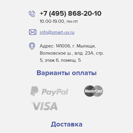
+7 (495) 868-20-10
10.00-19.00, пн-пт
info@smart-uv.ru
Адрес: 141006, г. Мытищи,
Волковское ш., влд. 23А, стр.
5, этаж 6, помещ. 5
Варианты оплаты
Доставка