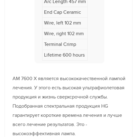
Arc Length 457 mm
End Cap Ceramic
Wire, left 102 mm
Wire, right 102 mm
Terminal Crimp
Lifetime 600 hours
AM 7600 X является высококачественной лампой
лечения. У этого есть высокая ультрафиолетовая
продукция и жизнь сверхсрочной службы.
Подобранная спектральная продукция HG
гарантирует короткие времена лечения и лучше
всего лечение результатов. Это -
высокоэффективная лампа.