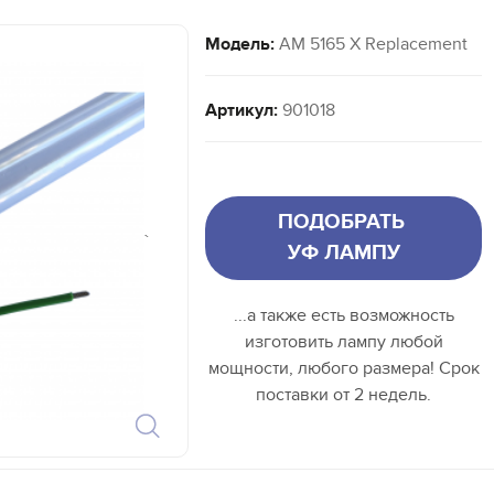
Модель:
AM 5165 X Replacement
Артикул:
901018
ПОДОБРАТЬ
`
УФ ЛАМПУ
...а также есть возможность
изготовить лампу любой
мощности, любого размера! Срок
поставки от 2 недель.