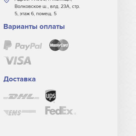
Волковское ш., влд. 23А, стр.
5, этаж 6, помещ. 5
Варианты оплаты
Доставка