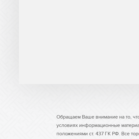
Обращаем Ваше внимание на то, чт
условиях информационные материа
положениями ст. 437 ГК РФ. Все то