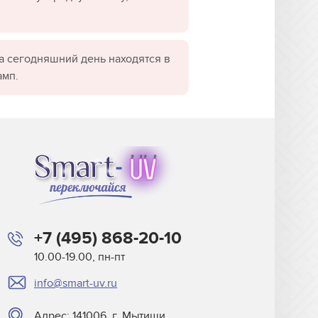
а сегодняшний день находятся в
амп.
+7 (495) 868-20-10
10.00-19.00, пн-пт
info@smart-uv.ru
Адрес: 141006, г. Мытищи,