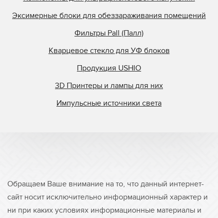
Эксимерные блоки для обеззараживания помещений
Фильтры Pall (Палл)
Кварцевое стекло для УФ блоков
Продукция USHIO
3D Принтеры и лампы для них
Импульсные источники света
Обращаем Ваше внимание на то, что данный интернет-
сайт носит исключительно информационный характер и
ни при каких условиях информационные материалы и