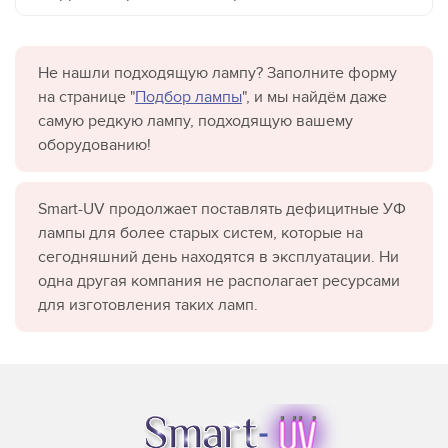
Не нашли подходящую лампу? Заполните форму
на странице "
Подбор лампы
", и мы найдём даже
самую редкую лампу, подходящую вашему
оборудованию!
Smart-UV продолжает поставлять дефицитные УФ
лампы для более старых систем, которые на
сегодняшний день находятся в эксплуатации. Ни
одна другая компания не располагает ресурсами
для изготовления таких ламп.