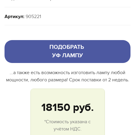
Артикул:
905221
ПОДОБРАТЬ
УФ ЛАМПУ
...а также есть возможность изготовить лампу любой
мощности, любого размера! Срок поставки от 2 недель.
18150
руб.
*Стоимость указана с
учётом НДС.