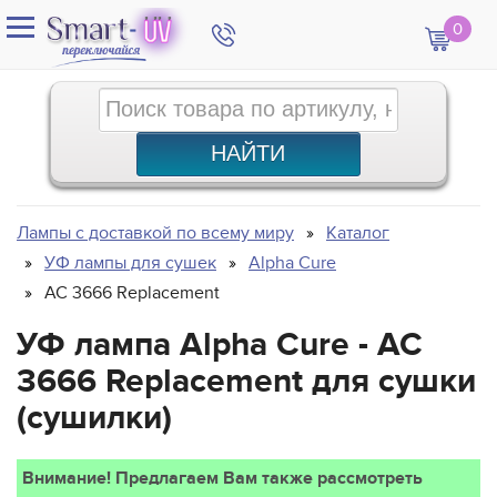
0
Лампы с доставкой по всему миру
Каталог
УФ лампы для сушек
Alpha Cure
AC 3666 Replacement
УФ лампа Alpha Cure - AC
3666 Replacement для сушки
(сушилки)
Внимание! Предлагаем Вам также рассмотреть