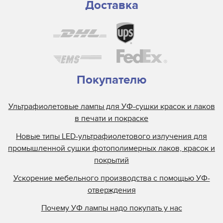
Доставка
Покупателю
Ультрафиолетовые лампы для УФ-сушки красок и лаков
в печати и покраске
Новые типы LED-ультрафиолетового излучения для
промышленной сушки фотополимерных лаков, красок и
покрытий
Ускорение мебельного производства с помощью УФ-
отверждения
Почему УФ лампы надо покупать у нас