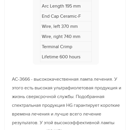
Arc Length 195 mm
End Cap Ceramic-F
Wire, left 370 mm
Wire, right 740 mm
Terminal Crimp
Lifetime 600 hours
AC-3666 - высококачественная лампа лечения. У
этого есть высокая ультрафиолетовая продукция и
жизнь сверхсрочной службы. Подобранная
спектральная продукция HG гарантирует короткие
времена лечения и лучше всего лечение
результатов. У этой высокоэффективной лампы