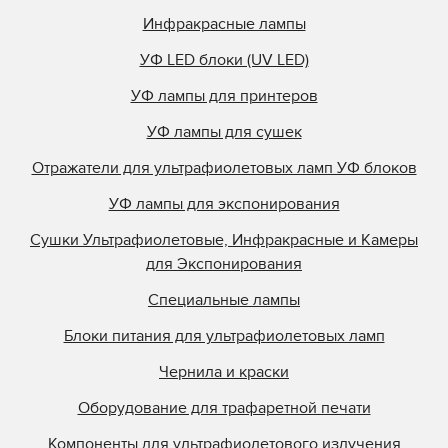
Инфракрасные лампы
УФ LED блоки (UV LED)
УФ лампы для принтеров
УФ лампы для сушек
Отражатели для ультрафиолетовых ламп УФ блоков
УФ лампы для экспонирования
Сушки Ультрафиолетовые, Инфракрасные и Камеры
для Экспонирования
Специальные лампы
Блоки питания для ультрафиолетовых ламп
Чернила и краски
Оборудование для трафаретной печати
Компоненты для ультрафиолетового излучения