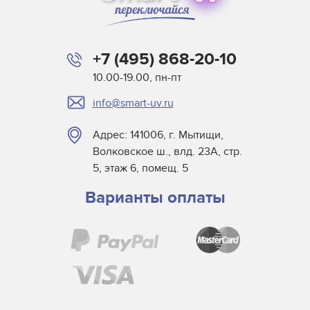
+7 (495) 868-20-10
10.00-19.00, пн-пт
info@smart-uv.ru
Адрес: 141006, г. Мытищи,
Волковское ш., влд. 23А, стр.
5, этаж 6, помещ. 5
Варианты оплаты