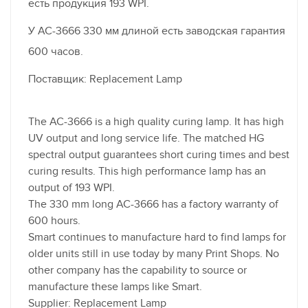
есть продукция 193 WPI.
У AC-3666 330 мм длиной есть заводская гарантия
600 часов.
Поставщик: Replacement Lamp
The AC-3666 is a high quality curing lamp. It has high
UV output and long service life. The matched HG
spectral output guarantees short curing times and best
curing results. This high performance lamp has an
output of 193 WPI.
The 330 mm long AC-3666 has a factory warranty of
600 hours.
Smart continues to manufacture hard to find lamps for
older units still in use today by many Print Shops. No
other company has the capability to source or
manufacture these lamps like Smart.
Supplier: Replacement Lamp