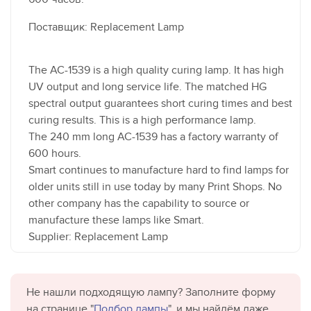
Поставщик: Replacement Lamp
The AC-1539 is a high quality curing lamp. It has high
UV output and long service life. The matched HG
spectral output guarantees short curing times and best
curing results. This is a high performance lamp.
The 240 mm long AC-1539 has a factory warranty of
600 hours.
Smart continues to manufacture hard to find lamps for
older units still in use today by many Print Shops. No
other company has the capability to source or
manufacture these lamps like Smart.
Supplier: Replacement Lamp
Не нашли подходящую лампу? Заполните форму
на странице "
Подбор лампы
", и мы найдём даже