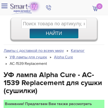
0
Лампы с доставкой по всему миру
Каталог
УФ лампы для сушек
Alpha Cure
AC-1539 Replacement
УФ лампа Alpha Cure - AC-
1539 Replacement для сушки
(сушилки)
Внимание! Предлагаем Вам также рассмотреть