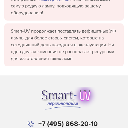
самую редкую лампу, подходящую вашему
оборудованию!
Smart-UV продолжает поставлять дефицитные УФ
лампы для более старых систем, которые на
сегодняшний день находятся в эксплуатации. Ни
одна другая компания не располагает ресурсами
для изготовления таких ламп.
+7 (495) 868-20-10