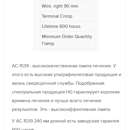
Wire, right 90 mm
Terminal Crimp
Lifetime 600 hours
Minimum Order Quantity
1 lamp
AC-1539 - высококачественная лампа лечения. У
этого есть высокая ультрафиолетовая продукция и
жизнь сверхсрочной службы. Подобранная
спектральная продукция HG гарантирует короткие
времена лечения и лучше всего лечение
результатов. Это - высокоэффективная лампа.
У AC-1539 240 мм длиной есть заводская гарантия
600 часов.