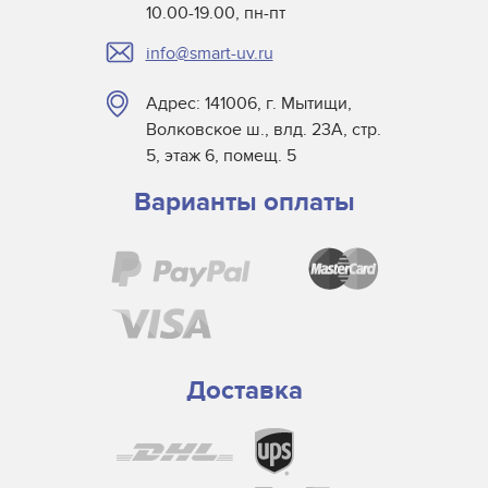
10.00-19.00, пн-пт
info@smart-uv.ru
Адрес: 141006, г. Мытищи,
Волковское ш., влд. 23А, стр.
5, этаж 6, помещ. 5
Варианты оплаты
Доставка