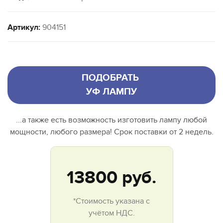
Артикул:
904151
ПОДОБРАТЬ
УФ ЛАМПУ
...а также есть возможность изготовить лампу любой
мощности, любого размера! Срок поставки от 2 недель.
13800
руб.
*Стоимость указана с
учётом НДС.