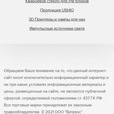
Кварцевое стекло для УФ блоков
Продукция USHIO
3D Принтеры и лампы для них
Импульсные источники света
Обращаем Ваше внимание на то, что данный интернет-
сайт носит исключительно информационный характер и
ни при каких условиях информационные материалы и
цены, размещенные на сайте, не являются публичной
офертой, определяемой положениями ст. 437 ГК РФ.
Все торговые марки принадлежат их законным
правообладателям. © 2021 ООО "Витрекс"