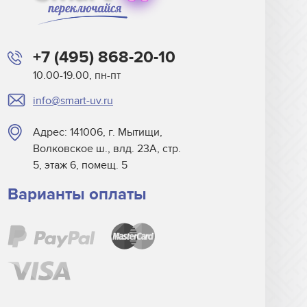
+7 (495) 868-20-10
10.00-19.00, пн-пт
info@smart-uv.ru
Адрес: 141006, г. Мытищи,
Волковское ш., влд. 23А, стр.
5, этаж 6, помещ. 5
Варианты оплаты