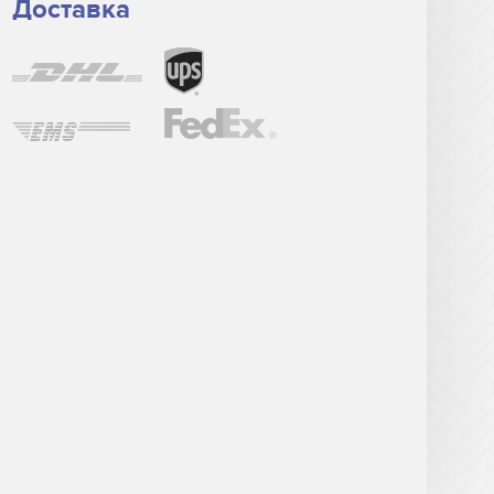
Доставка