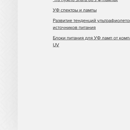
УФ спектры и лампы
Развитие тенденций ультрафиолет
источников питания
Блоки питания для УФ ламп от комп
UV