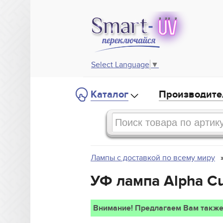
Select Language
▼
Каталог
Производите
Лампы с доставкой по всему миру
УФ лампа Alpha Cu
Внимание! Предлагаем Вам также