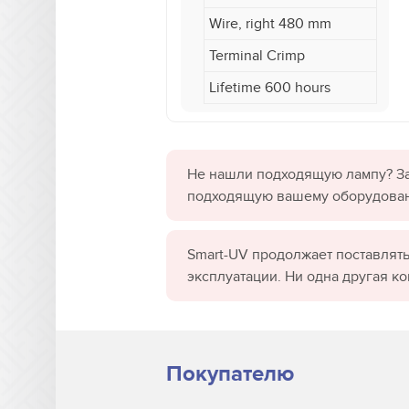
Wire, right 480 mm
Terminal Crimp
Lifetime 600 hours
Не нашли подходящую лампу? За
подходящую вашему оборудова
Smart-UV продолжает поставлять
эксплуатации. Ни одна другая к
Покупателю