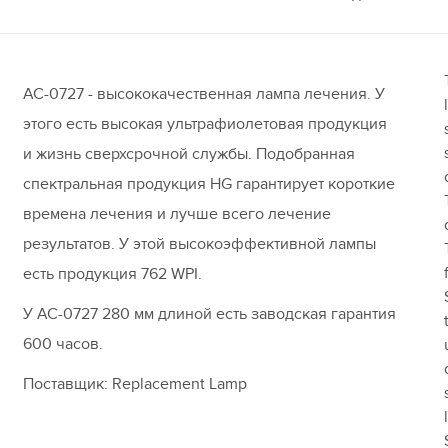
AC-0727 - высококачественная лампа лечения. У
этого есть высокая ультрафиолетовая продукция
и жизнь сверхсрочной службы. Подобранная
спектральная продукция HG гарантирует короткие
времена лечения и лучше всего лечение
результатов. У этой высокоэффективной лампы
есть продукция 762 WPI.
У AC-0727 280 мм длиной есть заводская гарантия
600 часов.
Поставщик: Replacement Lamp