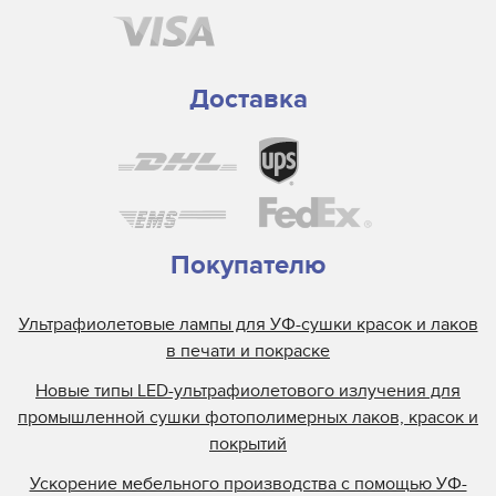
Доставка
Покупателю
Ультрафиолетовые лампы для УФ-сушки красок и лаков
в печати и покраске
Новые типы LED-ультрафиолетового излучения для
промышленной сушки фотополимерных лаков, красок и
покрытий
Ускорение мебельного производства с помощью УФ-