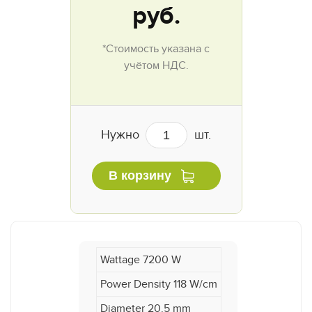
руб.
*Стоимость указана с
учётом НДС.
Нужно
шт.
В корзину
Wattage 7200 W
Power Density 118 W/cm
Diameter 20.5 mm