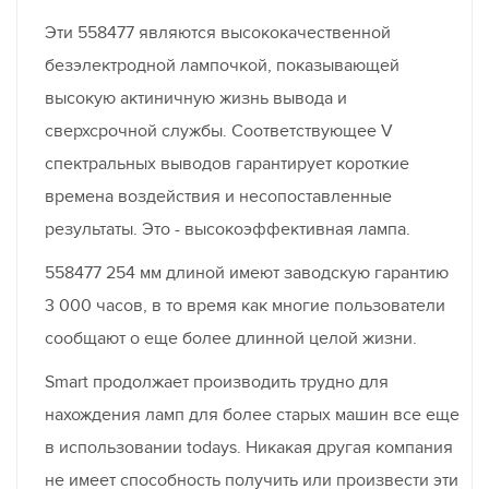
Эти 558477 являются высококачественной
безэлектродной лампочкой, показывающей
высокую актиничную жизнь вывода и
сверхсрочной службы. Соответствующее V
спектральных выводов гарантирует короткие
времена воздействия и несопоставленные
результаты. Это - высокоэффективная лампа.
558477 254 мм длиной имеют заводскую гарантию
3 000 часов, в то время как многие пользователи
сообщают о еще более длинной целой жизни.
Smart продолжает производить трудно для
нахождения ламп для более старых машин все еще
в использовании todays. Никакая другая компания
не имеет способность получить или произвести эти