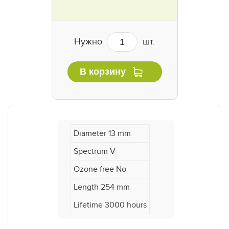
Нужно
шт.
В корзину
Diameter 13 mm
Spectrum V
Ozone free No
Length 254 mm
Lifetime 3000 hours