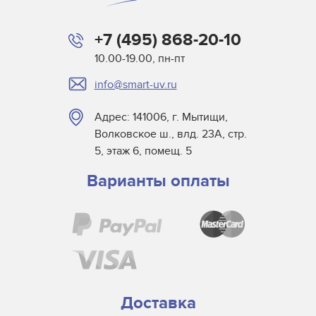
+7 (495) 868-20-10
10.00-19.00, пн-пт
info@smart-uv.ru
Адрес: 141006, г. Мытищи,
Волковское ш., влд. 23А, стр.
5, этаж 6, помещ. 5
Варианты оплаты
Доставка