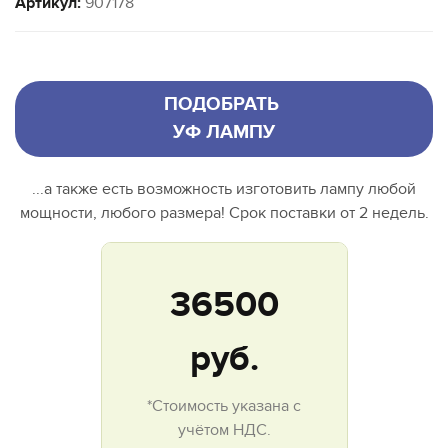
Артикул:
907178
ПОДОБРАТЬ
УФ ЛАМПУ
...а также есть возможность изготовить лампу любой
мощности, любого размера! Срок поставки от 2 недель.
36500
руб.
*Стоимость указана с
учётом НДС.