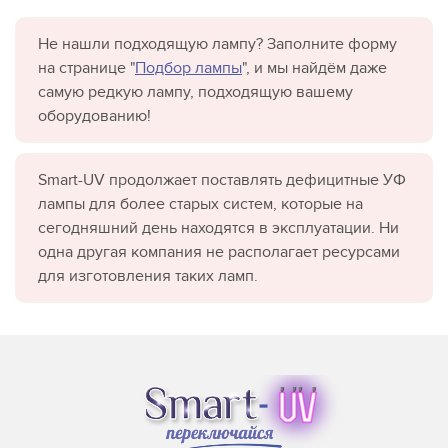
Не нашли подходящую лампу? Заполните форму
на странице "
Подбор лампы
", и мы найдём даже
самую редкую лампу, подходящую вашему
оборудованию!
Smart-UV продолжает поставлять дефицитные УФ
лампы для более старых систем, которые на
сегодняшний день находятся в эксплуатации. Ни
одна другая компания не располагает ресурсами
для изготовления таких ламп.