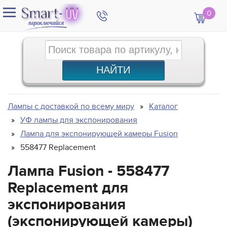
0
Лампы с доставкой по всему миру
Каталог
УФ лампы для экспонирования
Лампа для экспонирующей камеры Fusion
558477 Replacement
Лампа Fusion - 558477
Replacement для
экспонирования
(экспонирующей камеры)