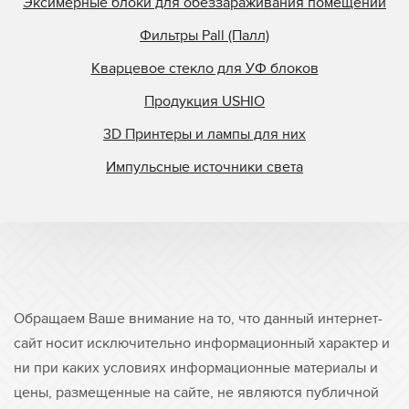
Эксимерные блоки для обеззараживания помещений
Фильтры Pall (Палл)
Кварцевое стекло для УФ блоков
Продукция USHIO
3D Принтеры и лампы для них
Импульсные источники света
Обращаем Ваше внимание на то, что данный интернет-
сайт носит исключительно информационный характер и
ни при каких условиях информационные материалы и
цены, размещенные на сайте, не являются публичной