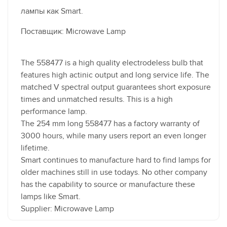
лампы как Smart.
Поставщик: Microwave Lamp
The 558477 is a high quality electrodeless bulb that
features high actinic output and long service life. The
matched V spectral output guarantees short exposure
times and unmatched results. This is a high
performance lamp.
The 254 mm long 558477 has a factory warranty of
3000 hours, while many users report an even longer
lifetime.
Smart continues to manufacture hard to find lamps for
older machines still in use todays. No other company
has the capability to source or manufacture these
lamps like Smart.
Supplier: Microwave Lamp