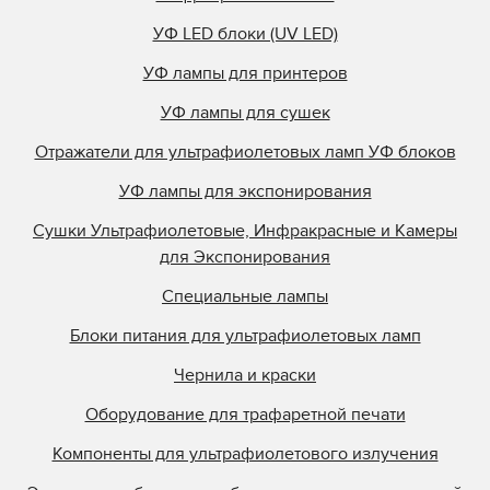
УФ LED блоки (UV LED)
УФ лампы для принтеров
УФ лампы для сушек
Отражатели для ультрафиолетовых ламп УФ блоков
УФ лампы для экспонирования
Сушки Ультрафиолетовые, Инфракрасные и Камеры
для Экспонирования
Специальные лампы
Блоки питания для ультрафиолетовых ламп
Чернила и краски
Оборудование для трафаретной печати
Компоненты для ультрафиолетового излучения