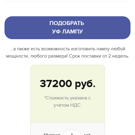
ПОДОБРАТЬ
УФ ЛАМПУ
...а также есть возможность изготовить лампу любой
мощности, любого размера! Срок поставки от 2 недель.
37200
руб.
*Стоимость указана с
учётом НДС.