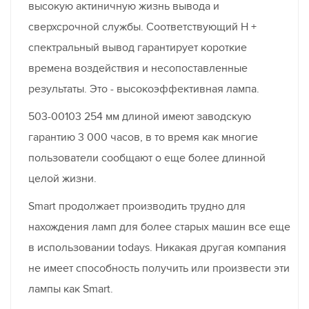
высокую актиничную жизнь вывода и
сверхсрочной службы. Соответствующий H +
спектральный вывод гарантирует короткие
времена воздействия и несопоставленные
результаты. Это - высокоэффективная лампа.
503-00103 254 мм длиной имеют заводскую
гарантию 3 000 часов, в то время как многие
пользователи сообщают о еще более длинной
целой жизни.
Smart продолжает производить трудно для
нахождения ламп для более старых машин все еще
в использовании todays. Никакая другая компания
не имеет способность получить или произвести эти
лампы как Smart.