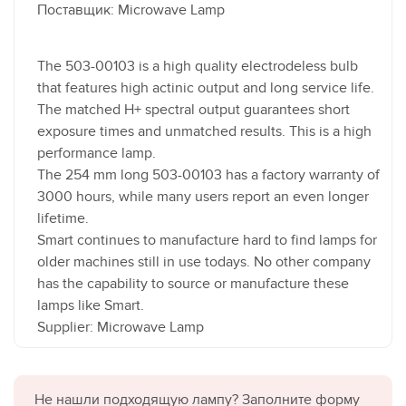
Поставщик: Microwave Lamp
The 503-00103 is a high quality electrodeless bulb
that features high actinic output and long service life.
The matched H+ spectral output guarantees short
exposure times and unmatched results. This is a high
performance lamp.
The 254 mm long 503-00103 has a factory warranty of
3000 hours, while many users report an even longer
lifetime.
Smart continues to manufacture hard to find lamps for
older machines still in use todays. No other company
has the capability to source or manufacture these
lamps like Smart.
Supplier: Microwave Lamp
Не нашли подходящую лампу? Заполните форму