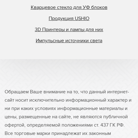
Кварцевое стекло для УФ блоков
Продукция USHIO
3D Принтеры и лампы для них
Импульсные источники света
Обращаем Ваше внимание на то, что данный интернет-
сайт носит исключительно информационный характер и
ни при каких условиях информационные материалы и
цены, размещенные на сайте, не являются публичной
офертой, определяемой положениями ст. 437 ГК РФ.
Все торговые марки принадлежат их законным