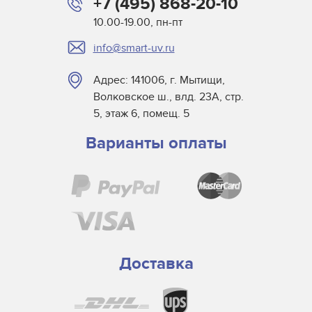
+7 (495) 868-20-10
10.00-19.00, пн-пт
info@smart-uv.ru
Адрес: 141006, г. Мытищи,
Волковское ш., влд. 23А, стр.
5, этаж 6, помещ. 5
Варианты оплаты
Доставка