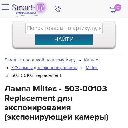
0
Лампы с доставкой по всему миру
Каталог
УФ лампы для экспонирования
Miltec
503-00103 Replacement
Лампа Miltec - 503-00103
Replacement для
экспонирования
(экспонирующей камеры)