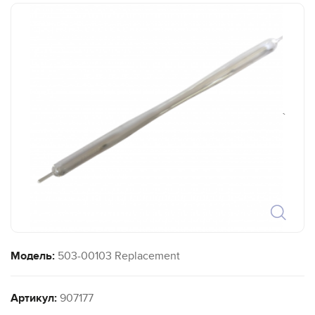
`
Модель:
503-00103 Replacement
Артикул:
907177