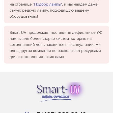
на странице "
Подбор лампы
", и мы найдём даже
самую редкую лампу, подходящую вашему
оборудованию!
Smart-UV продолжает поставлять дефицитные УФ
лампы для более старых систем, которые на
сегодняшний день находятся в эксплуатации. Ни
одна другая компания не располагает ресурсами
для изготовления таких ламп.