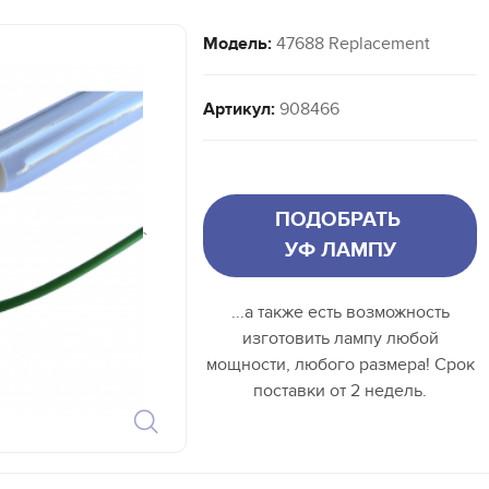
Модель:
47688 Replacement
Артикул:
908466
ПОДОБРАТЬ
`
УФ ЛАМПУ
...а также есть возможность
изготовить лампу любой
мощности, любого размера! Срок
поставки от 2 недель.