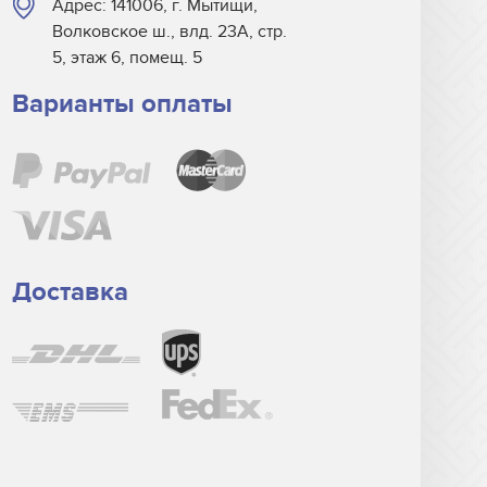
Адрес: 141006, г. Мытищи,
Волковское ш., влд. 23А, стр.
5, этаж 6, помещ. 5
Варианты оплаты
Доставка