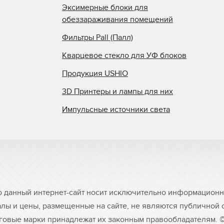
Эксимерные блоки для
обеззараживания помещений
Фильтры Pall (Палл)
Кварцевое стекло для УФ блоков
Продукция USHIO
3D Принтеры и лампы для них
Импульсные источники света
о данный интернет-сайт носит исключительно информационны
лы и цены, размещенные на сайте, не являются публичной
рговые марки принадлежат их законным правообладателям. 