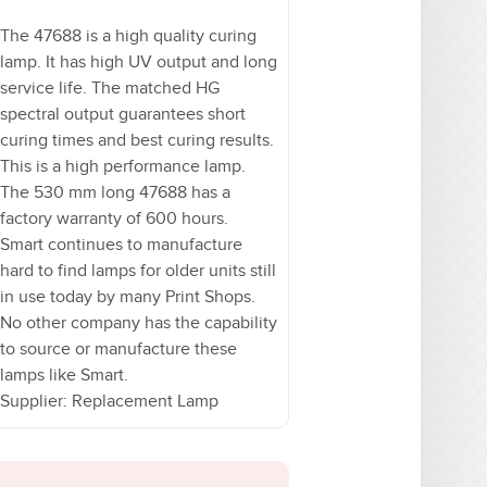
The 47688 is a high quality curing
lamp. It has high UV output and long
service life. The matched HG
spectral output guarantees short
curing times and best curing results.
This is a high performance lamp.
The 530 mm long 47688 has a
factory warranty of 600 hours.
Smart continues to manufacture
hard to find lamps for older units still
in use today by many Print Shops.
No other company has the capability
to source or manufacture these
lamps like Smart.
Supplier: Replacement Lamp