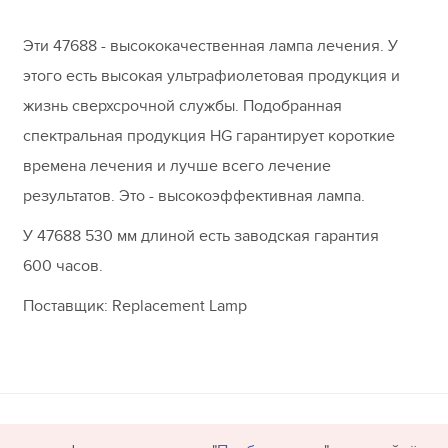
Эти 47688 - высококачественная лампа лечения. У
этого есть высокая ультрафиолетовая продукция и
жизнь сверхсрочной службы. Подобранная
спектральная продукция HG гарантирует короткие
времена лечения и лучше всего лечение
результатов. Это - высокоэффективная лампа.
У 47688 530 мм длиной есть заводская гарантия
600 часов.
Поставщик: Replacement Lamp