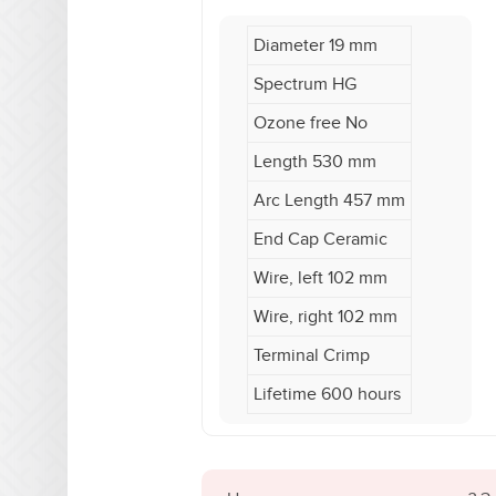
Diameter 19 mm
Spectrum HG
Ozone free No
Length 530 mm
Arc Length 457 mm
End Cap Ceramic
Wire, left 102 mm
Wire, right 102 mm
Terminal Crimp
Lifetime 600 hours