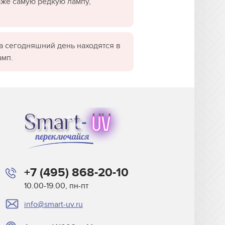
даже самую редкую лампу,
а сегодняшний день находятся в
амп.
+7 (495) 868-20-10
10.00-19.00, пн-пт
info@smart-uv.ru