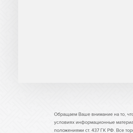
Обращаем Ваше внимание на то, чт
условиях информационные материа
положениями ст. 437 ГК РФ. Все то