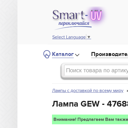
Select Language
▼
Каталог
Производите
Лампы с доставкой по всему миру
Лампа GEW - 4768
Внимание! Предлагаем Вам также