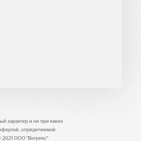
й характер и ни при каких
 офертой, определяемой
© 2021 ООО "Витрекс"