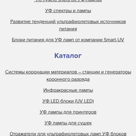
УФ спектры и лампы
Развитие тенденций ультрафиолетовых источников
питания
Блоки питания для УФ ламп от компании Smart-UV
Каталог
Системы коронации материалов – станции и генераторы
коронного разряда
Инфракрасные лампы
УФ LED блоки (UV LED)
УФ лампы для принтеров
УФ лампы для сушек
Отражатели для ультрафиолетовых ламп УФ блоков