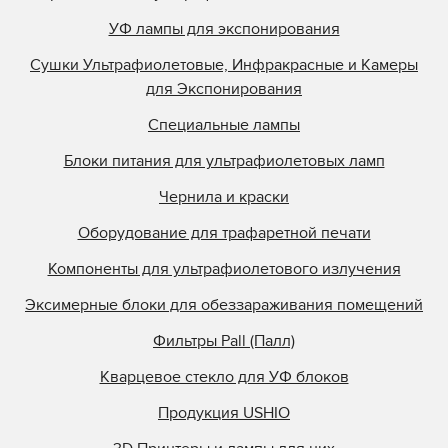
УФ лампы для экспонирования
Сушки Ультрафиолетовые, Инфракрасные и Камеры
для Экспонирования
Специальные лампы
Блоки питания для ультрафиолетовых ламп
Чернила и краски
Оборудование для трафаретной печати
Компоненты для ультрафиолетового излучения
Эксимерные блоки для обеззараживания помещений
Фильтры Pall (Палл)
Кварцевое стекло для УФ блоков
Продукция USHIO