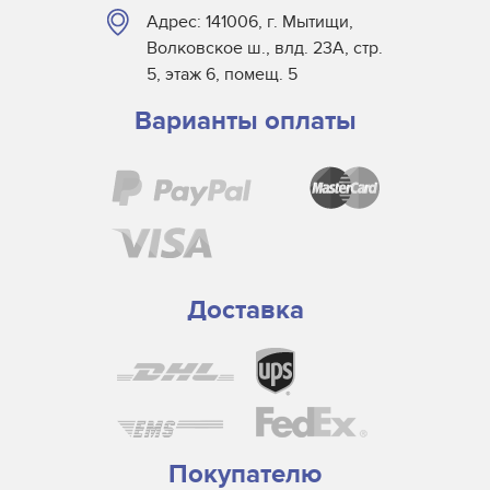
Адрес: 141006, г. Мытищи,
Волковское ш., влд. 23А, стр.
5, этаж 6, помещ. 5
Варианты оплаты
Доставка
Покупателю