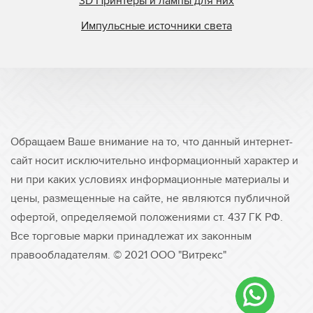
3D Принтеры и лампы для них
Импульсные источники света
Обращаем Ваше внимание на то, что данный интернет-
сайт носит исключительно информационный характер и
ни при каких условиях информационные материалы и
цены, размещенные на сайте, не являются публичной
офертой, определяемой положениями ст. 437 ГК РФ.
Все торговые марки принадлежат их законным
правообладателям. © 2021 ООО "Витрекс"