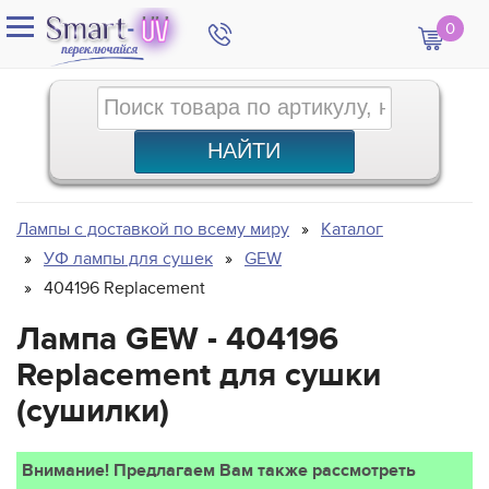
0
Лампы с доставкой по всему миру
Каталог
УФ лампы для сушек
GEW
404196 Replacement
Лампа GEW - 404196
Replacement для сушки
(сушилки)
Внимание! Предлагаем Вам также рассмотреть