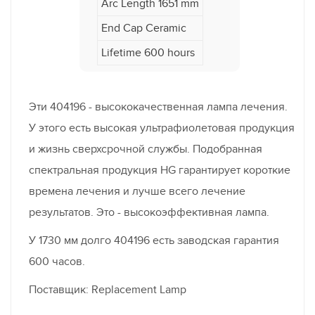
Arc Length 1651 mm
End Cap Ceramic
Lifetime 600 hours
Эти 404196 - высококачественная лампа лечения.
У этого есть высокая ультрафиолетовая продукция
и жизнь сверхсрочной службы. Подобранная
спектральная продукция HG гарантирует короткие
времена лечения и лучше всего лечение
результатов. Это - высокоэффективная лампа.
У 1730 мм долго 404196 есть заводская гарантия
600 часов.
Поставщик: Replacement Lamp