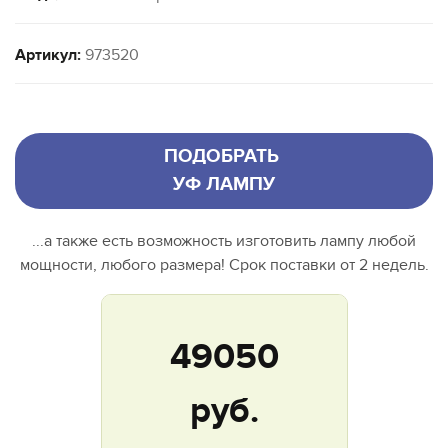
Артикул:
973520
ПОДОБРАТЬ
УФ ЛАМПУ
...а также есть возможность изготовить лампу любой
мощности, любого размера! Срок поставки от 2 недель.
49050
руб.