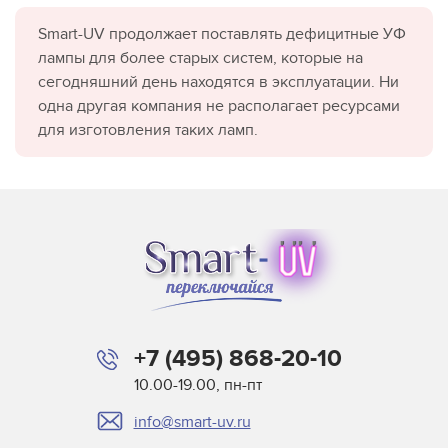
Smart-UV продолжает поставлять дефицитные УФ
лампы для более старых систем, которые на
сегодняшний день находятся в эксплуатации. Ни
одна другая компания не располагает ресурсами
для изготовления таких ламп.
+7 (495) 868-20-10
10.00-19.00, пн-пт
info@smart-uv.ru