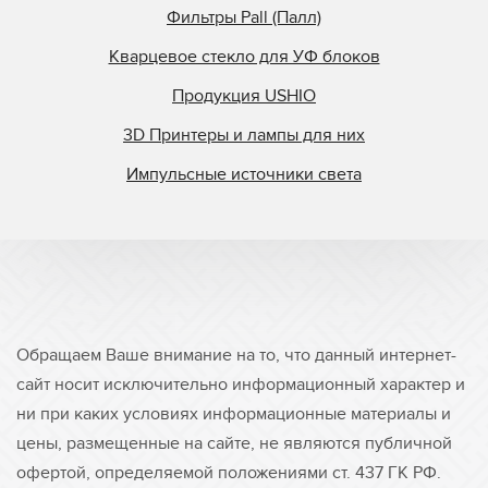
Фильтры Pall (Палл)
Кварцевое стекло для УФ блоков
Продукция USHIO
3D Принтеры и лампы для них
Импульсные источники света
Обращаем Ваше внимание на то, что данный интернет-
сайт носит исключительно информационный характер и
ни при каких условиях информационные материалы и
цены, размещенные на сайте, не являются публичной
офертой, определяемой положениями ст. 437 ГК РФ.