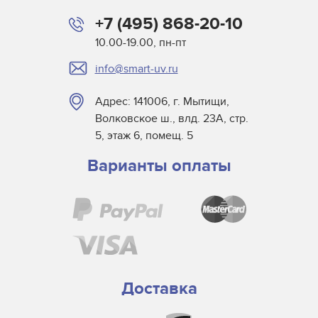
+7 (495) 868-20-10
10.00-19.00, пн-пт
info@smart-uv.ru
Адрес: 141006, г. Мытищи,
Волковское ш., влд. 23А, стр.
5, этаж 6, помещ. 5
Варианты оплаты
Доставка