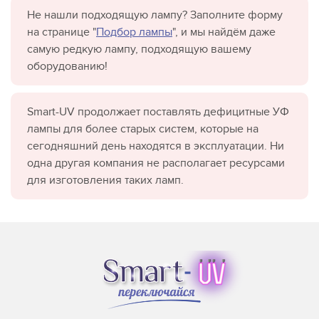
Не нашли подходящую лампу? Заполните форму
на странице "
Подбор лампы
", и мы найдём даже
самую редкую лампу, подходящую вашему
оборудованию!
Smart-UV продолжает поставлять дефицитные УФ
лампы для более старых систем, которые на
сегодняшний день находятся в эксплуатации. Ни
одна другая компания не располагает ресурсами
для изготовления таких ламп.