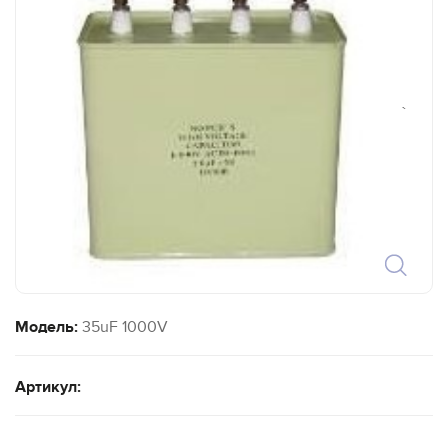
`
Модель:
35uF 1000V
Артикул: