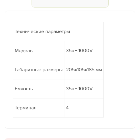
Технические параметры
Модель
35uF 1000V
Габаритные размеры
205х105х185 мм
Емкость
35uF 1000V
Терминал
4