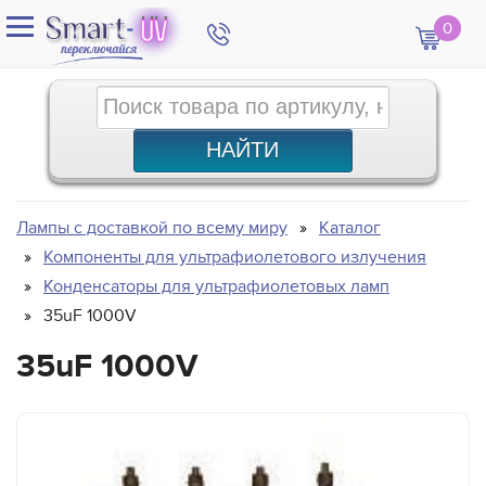
0
Лампы с доставкой по всему миру
Каталог
Компоненты для ультрафиолетового излучения
Конденсаторы для ультрафиолетовых ламп
35uF 1000V
35uF 1000V