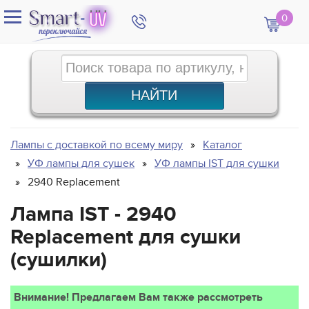
0
Лампы с доставкой по всему миру
Каталог
УФ лампы для сушек
УФ лампы IST для сушки
2940 Replacement
Лампа IST - 2940
Replacement для сушки
(сушилки)
Внимание! Предлагаем Вам также рассмотреть