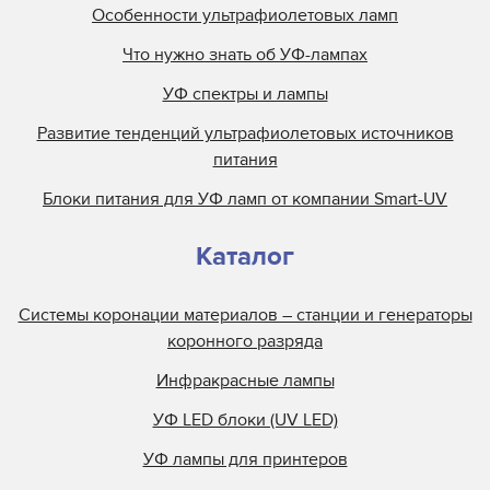
Особенности ультрафиолетовых ламп
Что нужно знать об УФ-лампах
УФ спектры и лампы
Развитие тенденций ультрафиолетовых источников
питания
Блоки питания для УФ ламп от компании Smart-UV
Каталог
Системы коронации материалов – станции и генераторы
коронного разряда
Инфракрасные лампы
УФ LED блоки (UV LED)
УФ лампы для принтеров