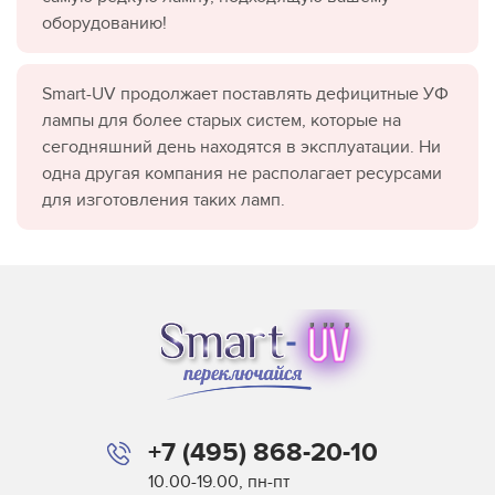
оборудованию!
Smart-UV продолжает поставлять дефицитные УФ
лампы для более старых систем, которые на
сегодняшний день находятся в эксплуатации. Ни
одна другая компания не располагает ресурсами
для изготовления таких ламп.
+7 (495) 868-20-10
10.00-19.00, пн-пт