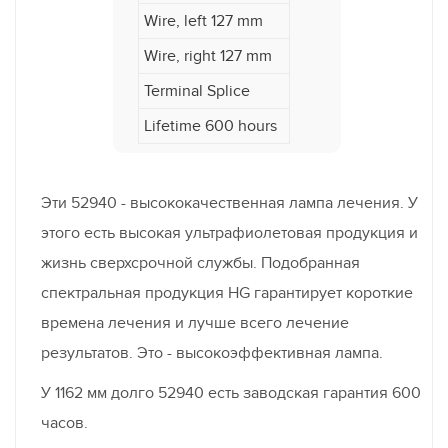
Wire, left 127 mm
Wire, right 127 mm
Terminal Splice
Lifetime 600 hours
Эти 52940 - высококачественная лампа лечения. У
этого есть высокая ультрафиолетовая продукция и
жизнь сверхсрочной службы. Подобранная
спектральная продукция HG гарантирует короткие
времена лечения и лучше всего лечение
результатов. Это - высокоэффективная лампа.
У 1162 мм долго 52940 есть заводская гарантия 600
часов.