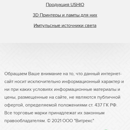
Продукция USHIO
3D Принтеры и лампы для них
Импульсные источники света
Обращаем Ваше внимание на то, что данный интернет-
сайт носит исключительно информационный характер и
ни при каких условиях информационные материалы и
цены, размещенные на сайте, не являются публичной
офертой, определяемой положениями ст. 437 ГК РФ.
Все торговые марки принадлежат их законным
правообладателям. © 2021 ООО "Витрекс"