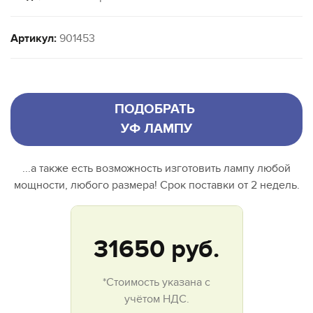
Артикул:
901453
ПОДОБРАТЬ
УФ ЛАМПУ
...а также есть возможность изготовить лампу любой
мощности, любого размера! Срок поставки от 2 недель.
31650
руб.
*Стоимость указана с
учётом НДС.