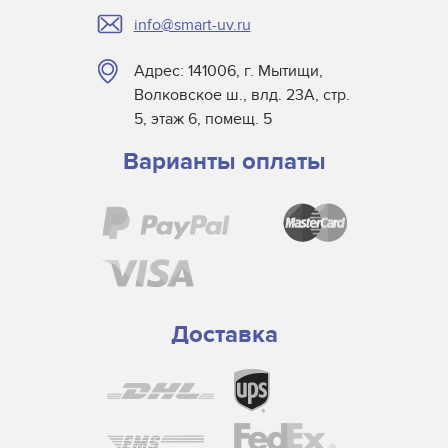
info@smart-uv.ru
Адрес: 141006, г. Мытищи,
Волковское ш., влд. 23А, стр.
5, этаж 6, помещ. 5
Варианты оплаты
Доставка