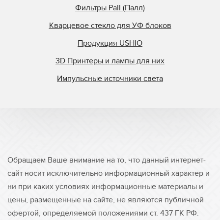
Фильтры Pall (Палл)
Кварцевое стекло для УФ блоков
Продукция USHIO
3D Принтеры и лампы для них
Импульсные источники света
Обращаем Ваше внимание на то, что данный интернет-
сайт носит исключительно информационный характер и
ни при каких условиях информационные материалы и
цены, размещенные на сайте, не являются публичной
офертой, определяемой положениями ст. 437 ГК РФ.