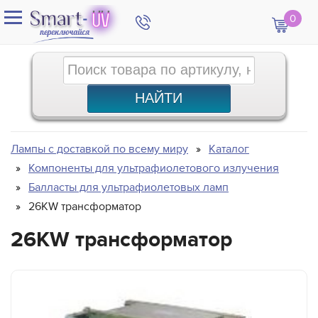
0
Лампы с доставкой по всему миру
Каталог
Компоненты для ультрафиолетового излучения
Балласты для ультрафиолетовых ламп
26KW трансформатор
26KW трансформатор