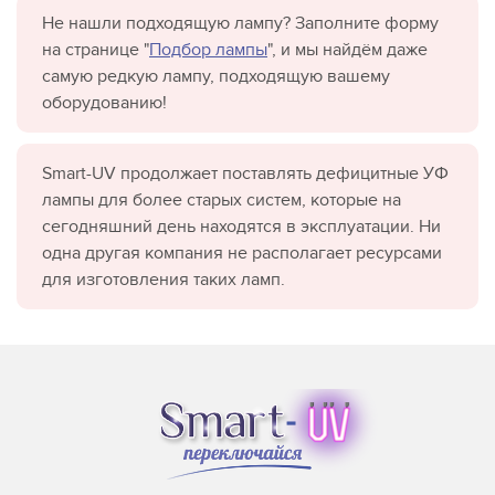
Не нашли подходящую лампу? Заполните форму
на странице "
Подбор лампы
", и мы найдём даже
самую редкую лампу, подходящую вашему
оборудованию!
Smart-UV продолжает поставлять дефицитные УФ
лампы для более старых систем, которые на
сегодняшний день находятся в эксплуатации. Ни
одна другая компания не располагает ресурсами
для изготовления таких ламп.