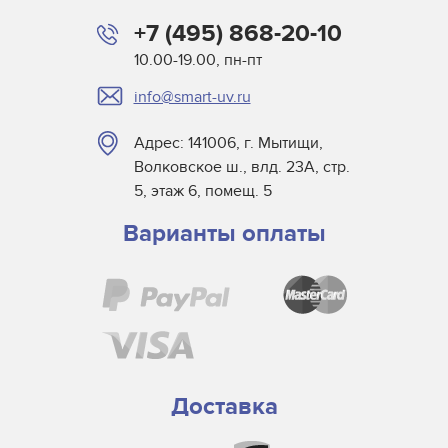
+7 (495) 868-20-10
10.00-19.00, пн-пт
info@smart-uv.ru
Адрес: 141006, г. Мытищи,
Волковское ш., влд. 23А, стр.
5, этаж 6, помещ. 5
Варианты оплаты
Доставка