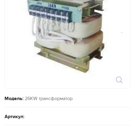
`
Модель:
26KW трансформатор
Артикул: