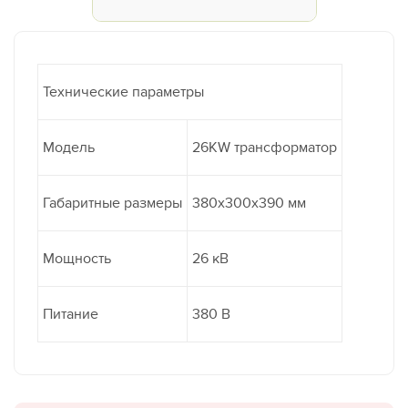
Технические параметры
Модель
26KW трансформатор
Габаритные размеры
380х300х390 мм
Мощность
26 кВ
Питание
380 В