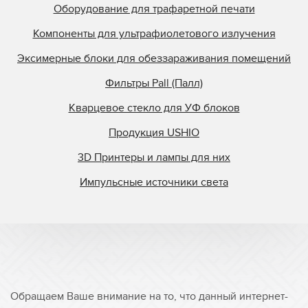
Оборудование для трафаретной печати
Компоненты для ультрафиолетового излучения
Эксимерные блоки для обеззараживания помещений
Фильтры Pall (Палл)
Кварцевое стекло для УФ блоков
Продукция USHIO
3D Принтеры и лампы для них
Импульсные источники света
Обращаем Ваше внимание на то, что данный интернет-