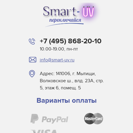
+7 (495) 868-20-10
10.00-19.00, пн-пт
info@smart-uv.ru
Адрес: 141006, г. Мытищи,
Волковское ш., влд. 23А, стр.
5, этаж 6, помещ. 5
Варианты оплаты