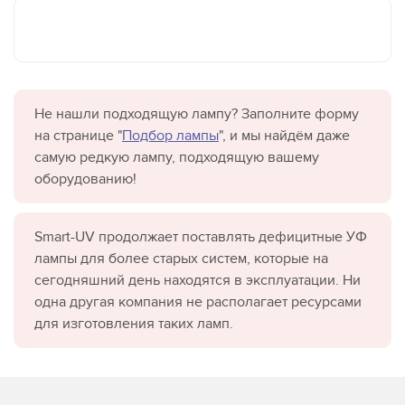
Не нашли подходящую лампу? Заполните форму
на странице "
Подбор лампы
", и мы найдём даже
самую редкую лампу, подходящую вашему
оборудованию!
Smart-UV продолжает поставлять дефицитные УФ
лампы для более старых систем, которые на
сегодняшний день находятся в эксплуатации. Ни
одна другая компания не располагает ресурсами
для изготовления таких ламп.