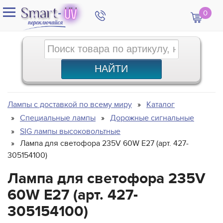
0
Лампы с доставкой по всему миру
Каталог
Специальные лампы
Дорожные сигнальные
SIG лампы высоковольтные
Лампа для светофора 235V 60W E27 (арт. 427-
305154100)
Лампа для светофора 235V
60W E27 (арт. 427-
305154100)