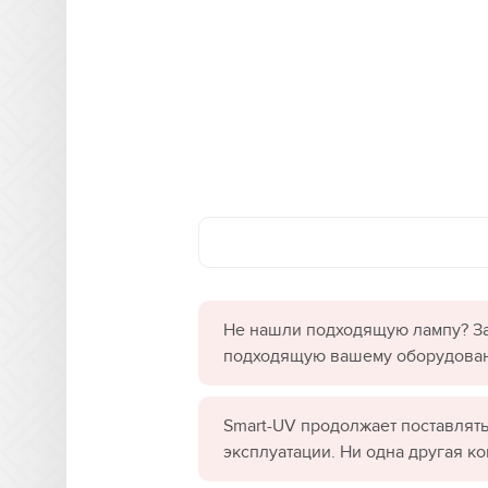
Не нашли подходящую лампу? За
подходящую вашему оборудова
Smart-UV продолжает поставлять
эксплуатации. Ни одна другая к