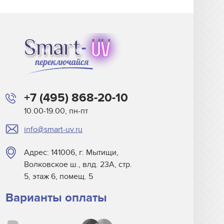
+7 (495) 868-20-10
10.00-19.00, пн-пт
info@smart-uv.ru
Адрес: 141006, г. Мытищи,
Волковское ш., влд. 23А, стр.
5, этаж 6, помещ. 5
Варианты оплаты