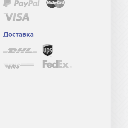
Доставка