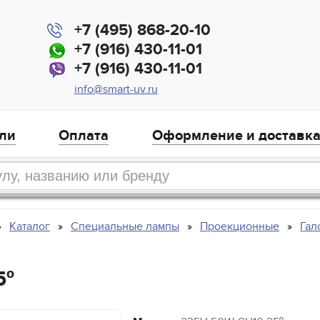
+7 (495) 868-20-10
+7 (916) 430-11-01
+7 (916) 430-11-01
info@smart-uv.ru
ли
Оплата
Оформление и доставк
Каталог
Специальные лампы
Проекционные
Гал
5º