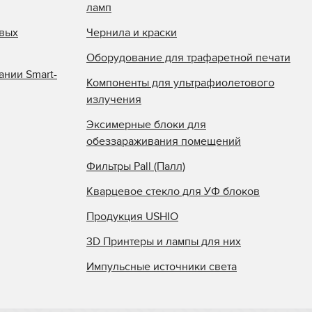
ламп
овых
Чернила и краски
Оборудование для трафаретной печати
ании Smart-
Компоненты для ультрафиолетового
излучения
Эксимерные блоки для
обеззараживания помещений
Фильтры Pall (Палл)
Кварцевое стекло для УФ блоков
Продукция USHIO
3D Принтеры и лампы для них
Импульсные источники света