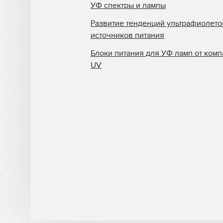
УФ спектры и лампы
Развитие тенденций ультрафиолет
источников питания
Блоки питания для УФ ламп от комп
UV