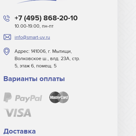
+7 (495) 868-20-10
10.00-19.00, пн-пт
info@smart-uv.ru
Адрес: 141006, г. Мытищи,
Волковское ш., влд. 23А, стр.
5, этаж 6, помещ. 5
Варианты оплаты
Доставка