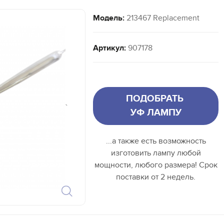
Модель:
213467 Replacement
Артикул:
907178
ПОДОБРАТЬ
`
УФ ЛАМПУ
...а также есть возможность
изготовить лампу любой
мощности, любого размера! Срок
поставки от 2 недель.