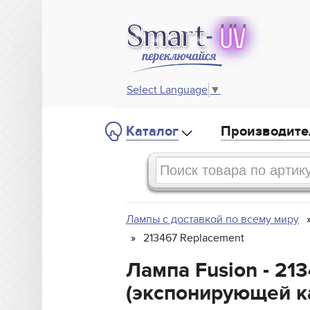
Select Language
▼
Каталог
Производите
Лампы с доставкой по всему миру
213467 Replacement
Лампа Fusion - 21
(экспонирующей к