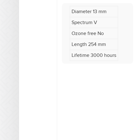
Diameter 13 mm
Spectrum V
Ozone free No
Length 254 mm
Lifetime 3000 hours