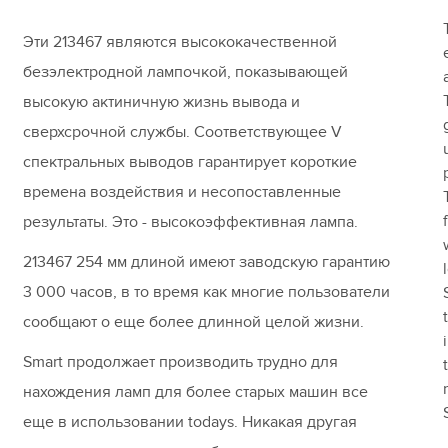
Эти 213467 являются высококачественной
безэлектродной лампочкой, показывающей
высокую актиничную жизнь вывода и
сверхсрочной службы. Соответствующее V
спектральных выводов гарантирует короткие
времена воздействия и несопоставленные
результаты. Это - высокоэффективная лампа.
213467 254 мм длиной имеют заводскую гарантию
3 000 часов, в то время как многие пользователи
сообщают о еще более длинной целой жизни.
Smart продолжает производить трудно для
нахождения ламп для более старых машин все
еще в использовании todays. Никакая другая