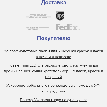
Доставка
Покупателю
Ультрафиолетовые лампы для УФ-сушки красок и лаков
в печати и покраске
Новые типы LED-ультрафиолетового излучения для
промышленной сушки фотополимерных лаков, красок и
покрытий
Ускорение мебельного производства с помощью УФ-
отверждения
Почему УФ лампы надо покупать у нас