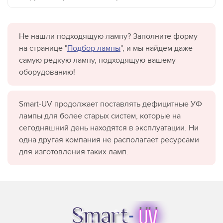
Не нашли подходящую лампу? Заполните форму
на странице "
Подбор лампы
", и мы найдём даже
самую редкую лампу, подходящую вашему
оборудованию!
Smart-UV продолжает поставлять дефицитные УФ
лампы для более старых систем, которые на
сегодняшний день находятся в эксплуатации. Ни
одна другая компания не располагает ресурсами
для изготовления таких ламп.