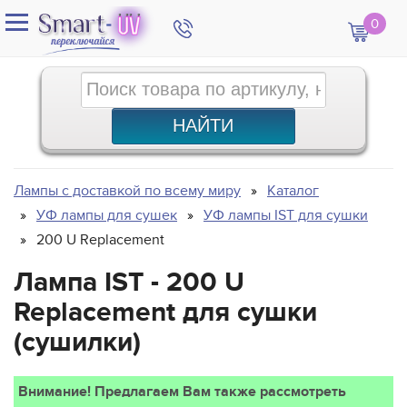
0
Лампы с доставкой по всему миру
Каталог
УФ лампы для сушек
УФ лампы IST для сушки
200 U Replacement
Лампа IST - 200 U
Replacement для сушки
(сушилки)
Внимание! Предлагаем Вам также рассмотреть