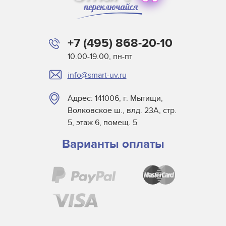
+7 (495) 868-20-10
10.00-19.00, пн-пт
info@smart-uv.ru
Адрес: 141006, г. Мытищи,
Волковское ш., влд. 23А, стр.
5, этаж 6, помещ. 5
Варианты оплаты