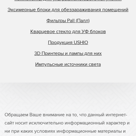
Эксимерные блоки для обеззараживания помещений
Фильтры Pall (Палл)
Кварцевое стекло для УФ блоков
Продукция USHIO
3D Принтеры и лампы для них
Импульсные источники света
Обращаем Ваше внимание на то, что данный интернет-
сайт носит исключительно информационный характер и
ни при каких условиях информационные материалы и