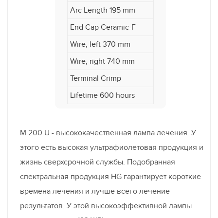
Arc Length 195 mm
End Cap Ceramic-F
Wire, left 370 mm
Wire, right 740 mm
Terminal Crimp
Lifetime 600 hours
M 200 U - высококачественная лампа лечения. У
этого есть высокая ультрафиолетовая продукция и
жизнь сверхсрочной службы. Подобранная
спектральная продукция HG гарантирует короткие
времена лечения и лучше всего лечение
результатов. У этой высокоэффективной лампы