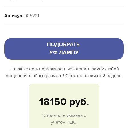
Артикул:
905221
ПОДОБРАТЬ
УФ ЛАМПУ
...а также есть возможность изготовить лампу любой
мощности, любого размера! Срок поставки от 2 недель.
18150
руб.
*Стоимость указана с
учётом НДС.