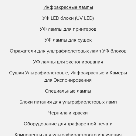
Инфракрасные лампы
УФ LED блоки (UV LED)
УФ лампы для принтеров
УФ лампы для сушек
Отражатели для ультрафиолетовых ламп УФ блоков
УФ лампы для экспонирования
Сушки Ультрафиолетовые, Инфракрасные и Камеры
для Экспонирования
Специальные лампы
Блоки питания для ультрафиолетовых ламп
Чернила и краски
Оборудование для трафаретной печати
Компоненты для ультрафиолетового излучения