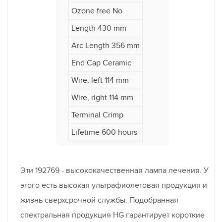
Ozone free No
Length 430 mm
Arc Length 356 mm
End Cap Ceramic
Wire, left 114 mm
Wire, right 114 mm
Terminal Crimp
Lifetime 600 hours
Эти 192769 - высококачественная лампа лечения. У
этого есть высокая ультрафиолетовая продукция и
жизнь сверхсрочной службы. Подобранная
спектральная продукция HG гарантирует короткие