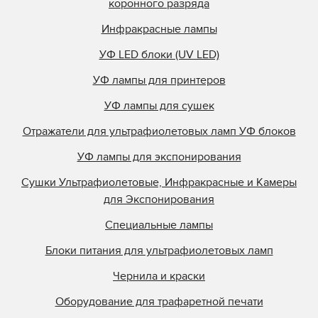
коронного разряда
Инфракрасные лампы
УФ LED блоки (UV LED)
УФ лампы для принтеров
УФ лампы для сушек
Отражатели для ультрафиолетовых ламп УФ блоков
УФ лампы для экспонирования
Сушки Ультрафиолетовые, Инфракрасные и Камеры
для Экспонирования
Специальные лампы
Блоки питания для ультрафиолетовых ламп
Чернила и краски
Оборудование для трафаретной печати