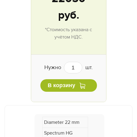
руб.
*Стоимость указана с
учётом НДС.
Нужно
шт.
В корзину
Diameter 22 mm
Spectrum HG