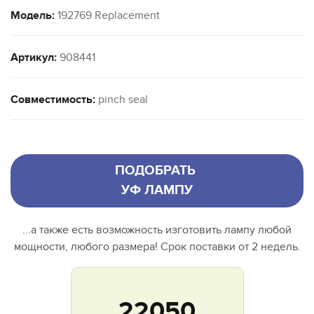
Модель:
192769 Replacement
Артикул:
908441
Совместимость:
pinch seal
ПОДОБРАТЬ
УФ ЛАМПУ
...а также есть возможность изготовить лампу любой
мощности, любого размера! Срок поставки от 2 недель.
22050