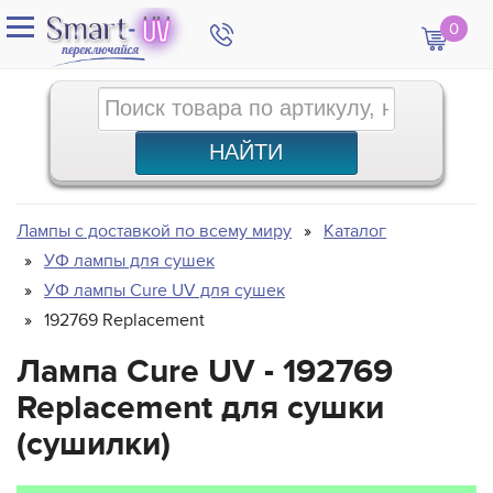
0
Лампы с доставкой по всему миру
Каталог
УФ лампы для сушек
УФ лампы Cure UV для сушек
192769 Replacement
Лампа Cure UV - 192769
Replacement для сушки
(сушилки)