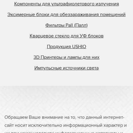
Компоненты для ультрафиолетового излучения
Эксимерные блоки для обеззараживания помещений
Фильтры Pall (Палл)
Кварцевое стекло для УФ блоков
Продукция USHIO
3D Принтеры и лампы для них
Импульсные источники света
Обращаем Ваше внимание на то, что данный интернет-
сайт носит исключительно информационный характер и