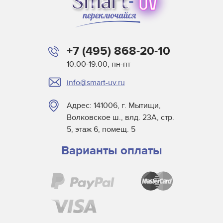
+7 (495) 868-20-10
10.00-19.00, пн-пт
info@smart-uv.ru
Адрес: 141006, г. Мытищи,
Волковское ш., влд. 23А, стр.
5, этаж 6, помещ. 5
Варианты оплаты