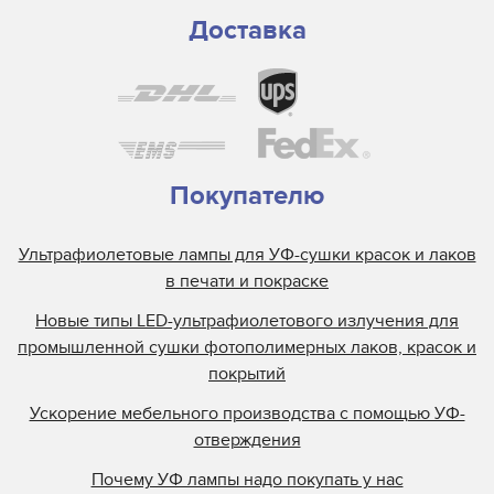
Доставка
Покупателю
Ультрафиолетовые лампы для УФ-сушки красок и лаков
в печати и покраске
Новые типы LED-ультрафиолетового излучения для
промышленной сушки фотополимерных лаков, красок и
покрытий
Ускорение мебельного производства с помощью УФ-
отверждения
Почему УФ лампы надо покупать у нас