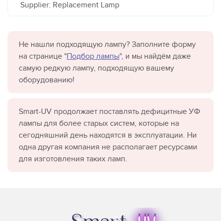
Supplier: Replacement Lamp
Не нашли подходящую лампу? Заполните форму
на странице "
Подбор лампы
", и мы найдём даже
самую редкую лампу, подходящую вашему
оборудованию!
Smart-UV продолжает поставлять дефицитные УФ
лампы для более старых систем, которые на
сегодняшний день находятся в эксплуатации. Ни
одна другая компания не располагает ресурсами
для изготовления таких ламп.