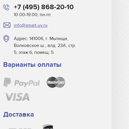
+7 (495) 868-20-10
10.00-19.00, пн-пт
info@smart-uv.ru
Адрес: 141006, г. Мытищи,
Волковское ш., влд. 23А, стр.
5, этаж 6, помещ. 5
Варианты оплаты
Доставка