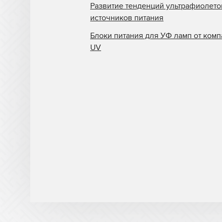
Развитие тенденций ультрафиолет
источников питания
Блоки питания для УФ ламп от комп
UV