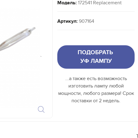
Модель:
172541 Replacement
Артикул:
907164
ПОДОБРАТЬ
`
УФ ЛАМПУ
...а также есть возможность
изготовить лампу любой
мощности, любого размера! Срок
поставки от 2 недель.