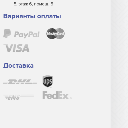
5, этаж 6, помещ. 5
Варианты оплаты
Доставка