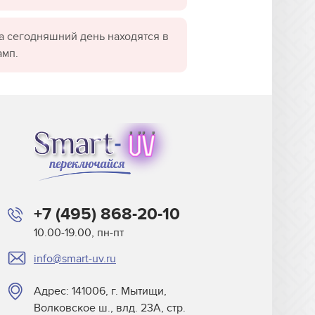
а сегодняшний день находятся в
амп.
+7 (495) 868-20-10
10.00-19.00, пн-пт
info@smart-uv.ru
Адрес: 141006, г. Мытищи,
Волковское ш., влд. 23А, стр.