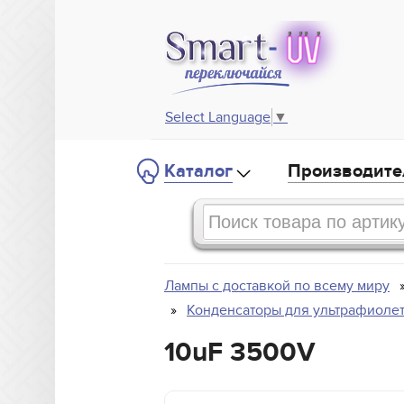
Select Language
▼
Каталог
Производите
Лампы с доставкой по всему миру
Конденсаторы для ультрафиоле
10uF 3500V