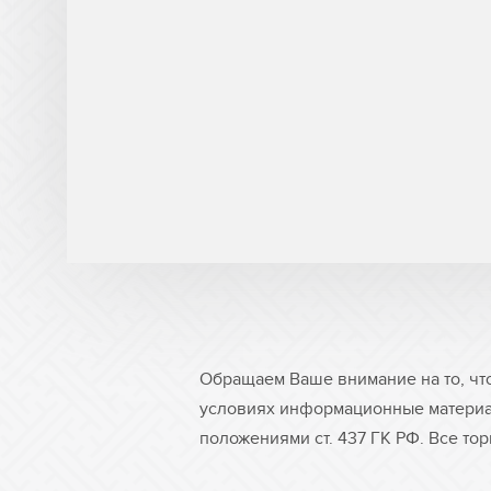
Обращаем Ваше внимание на то, чт
условиях информационные материа
положениями ст. 437 ГК РФ. Все то