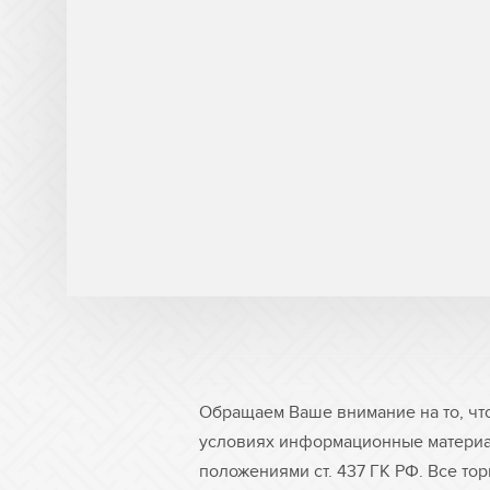
Обращаем Ваше внимание на то, чт
условиях информационные материа
положениями ст. 437 ГК РФ. Все то