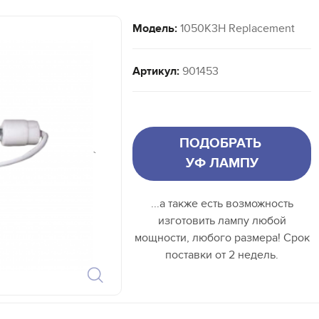
Модель:
1050K3H Replacement
Артикул:
901453
ПОДОБРАТЬ
`
УФ ЛАМПУ
...а также есть возможность
изготовить лампу любой
мощности, любого размера! Срок
поставки от 2 недель.