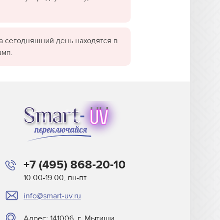
а сегодняшний день находятся в
амп.
+7 (495) 868-20-10
10.00-19.00, пн-пт
info@smart-uv.ru
Адрес: 141006, г. Мытищи,