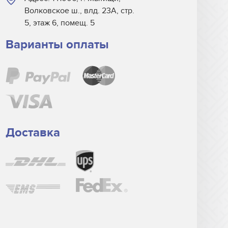
Волковское ш., влд. 23А, стр.
5, этаж 6, помещ. 5
Варианты оплаты
Доставка