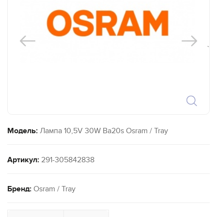
`
Модель:
Лампа 10,5V 30W Ba20s Osram / Tray
Артикул:
291-305842838
Бренд:
Osram / Tray