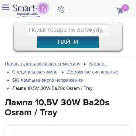
0
Лампы с доставкой по всему миру
Каталог
Специальные лампы
Дорожные сигнальные
SIG лампы низкого напряжения
Лампа 10,5V 30W Ba20s Osram / Tray
Лампа 10,5V 30W Ba20s
Osram / Tray