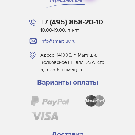
+7 (495) 868-20-10
10.00-19.00, пн-пт
info@smart-uv.ru
Адрес: 141006, г. Мытищи,
Волковское ш., влд. 23А, стр.
5, этаж 6, помещ. 5
Варианты оплаты
Доставка