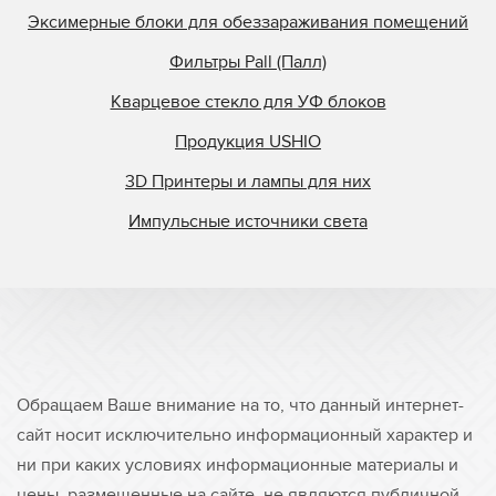
Эксимерные блоки для обеззараживания помещений
Фильтры Pall (Палл)
Кварцевое стекло для УФ блоков
Продукция USHIO
3D Принтеры и лампы для них
Импульсные источники света
Обращаем Ваше внимание на то, что данный интернет-
сайт носит исключительно информационный характер и
ни при каких условиях информационные материалы и
цены, размещенные на сайте, не являются публичной