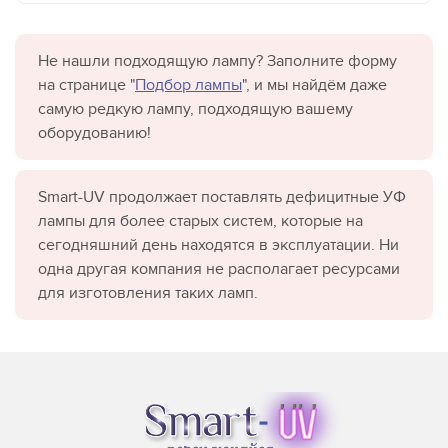
Не нашли подходящую лампу? Заполните форму
на странице "
Подбор лампы
", и мы найдём даже
самую редкую лампу, подходящую вашему
оборудованию!
Smart-UV продолжает поставлять дефицитные УФ
лампы для более старых систем, которые на
сегодняшний день находятся в эксплуатации. Ни
одна другая компания не располагает ресурсами
для изготовления таких ламп.